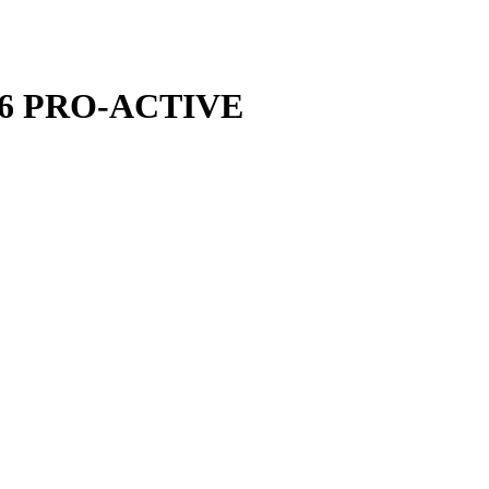
126 PRO-ACTIVE