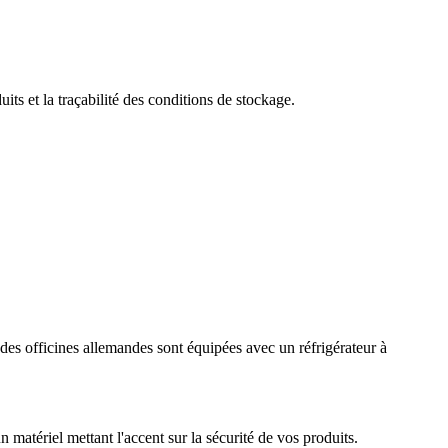
s et la traçabilité des conditions de stockage.
es officines allemandes sont équipées avec un réfrigérateur à
ériel mettant l'accent sur la sécurité de vos produits.