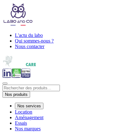
L'actu du labo
Qui sommes-nous ?
Nous contacter
Nos produits
Nos services
Location
Aménagement
Essais
Nos marques