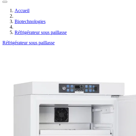
Accueil
Biotechnologies
Réfrigérateur sous paillasse
Réfrigérateur sous paillasse