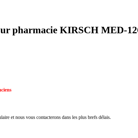
s pour pharmacie KIRSCH MED-
ciens
aire et nous vous contacterons dans les plus brefs délais.