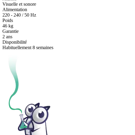
Visuelle et sonore
Alimentation
220 - 240 / 50 Hz
Poids
46 kg
Garantie
2 ans
Disponibilité
Habituellement 8 semaines