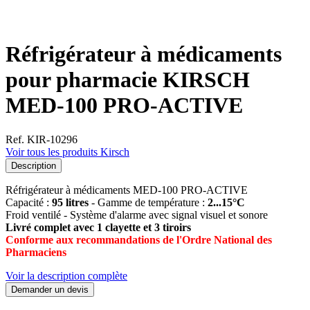
Réfrigérateur à médicaments
pour pharmacie KIRSCH
MED-100 PRO-ACTIVE
Ref. KIR-10296
Voir tous les produits Kirsch
Description
Réfrigérateur à médicaments MED-100 PRO-ACTIVE
Capacité :
95 litres
- Gamme de température :
2...15°C
Froid ventilé - Système d'alarme avec signal visuel et sonore
Livré complet avec 1 clayette et 3 tiroirs
Conforme aux recommandations de l'Ordre National des
Pharmaciens
Voir la description complète
Demander un devis