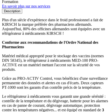
Formation
En savoir plus sur nos services
Description
Plus d'un siècle d'expérience dans le froid professionnel a fait de
KIRSCH la marque préférée des pharmaciens allemands.
Aujourd'hui, 80% des officines allemandes sont équipées avec un
réfrigérateur à médicaments KIRSCH !
Conforme aux recommandations de l'Ordre National des
Pharmaciens
Matériel médical approprié pour le stockage des vaccins (normes
DIN 58345), le réfrigérateur à médicaments MED-100 PRO-
ACTIVE est un matériel mettant l'accent sur la sécurité de vos
produits.
Grâce au PRO-ACTIV Control, vous bénéficiez d'une surveillance
permanente des données et alertes en cas d'écarts. Deux capteurs
PT-1000 sont les garants d'un contrôle précis de la température.
Le réfrigérateur à médicaments vous garantit une grande sérénité :
contrôle de la température et du dégivrage, batterie pour les alarmes
en cas de panne de courant, dégivrage automatique, protection
contre les températures négatives... et est équipé en standard de
3