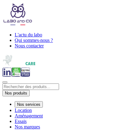
L'actu du labo
Qui sommes-nous ?
Nous contacter
Nos produits
Nos services
Location
Aménagement
Essais
Nos marques