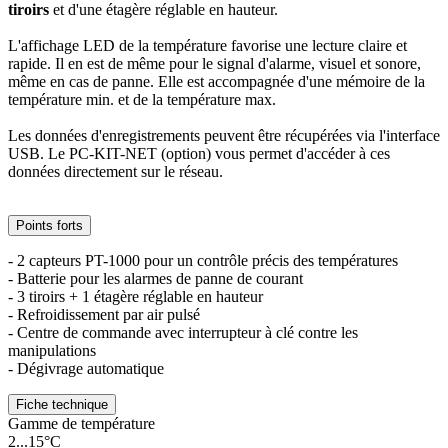
tiroirs
et d'une étagère réglable en hauteur.
L'affichage LED de la température favorise une lecture claire et
rapide. Il en est de même pour le signal d'alarme, visuel et sonore,
même en cas de panne. Elle est accompagnée d'une mémoire de la
température min. et de la température max.
Les données d'enregistrements peuvent être récupérées via l'interface
USB. Le PC-KIT-NET (option) vous permet d'accéder à ces
données directement sur le réseau.
Points forts
- 2 capteurs PT-1000 pour un contrôle précis des températures
- Batterie pour les alarmes de panne de courant
- 3 tiroirs + 1 étagère réglable en hauteur
- Refroidissement par air pulsé
- Centre de commande avec interrupteur à clé contre les
manipulations
- Dégivrage automatique
Fiche technique
Gamme de température
2...15°C