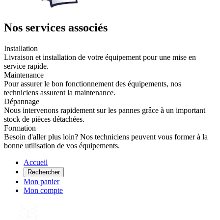
Nos services associés
Installation
Livraison et installation de votre équipement pour une mise en
service rapide.
Maintenance
Pour assurer le bon fonctionnement des équipements, nos
techniciens assurent la maintenance.
Dépannage
Nous intervenons rapidement sur les pannes grâce à un important
stock de pièces détachées.
Formation
Besoin d'aller plus loin? Nos techniciens peuvent vous former à la
bonne utilisation de vos équipements.
Accueil
Rechercher
Mon panier
Mon compte