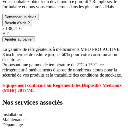
Vous souhaitez obtenir un devis pour ce produit ? Remplissez le
formulaire et nous vous contacterons dans les plus brefs délais.
Demander un devis
Besoin d'aide ?
3 138,21 €
HT
Ajouter au panier
La gamme de réfrigérateurs à médicaments MED PRO-ACTIVE
Kirsch permet de réduire jusqu'à 60% pour votre consommation
électrique.
Proposant une gamme de température de 2°C à 15°C, ce
réfrigérateur à médicaments dispose de nombreux atouts pour la
sécurité de vos produits et la traçabilité des conditions de stockage.
Équipement conforme au Règlement des Dispositifs Médicaux
(MDR) 2017/745
Nos services associés
Installation
Maintenance
Dépannage