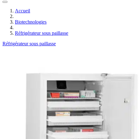
Accueil
Biotechnologies
Réfrigérateur sous paillasse
Réfrigérateur sous paillasse