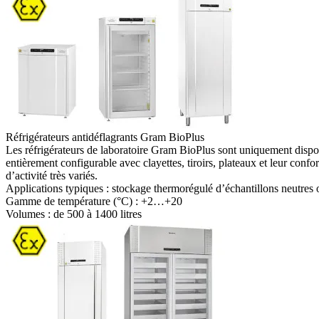
Réfrigérateurs antidéflagrants Gram BioPlus
Les réfrigérateurs de laboratoire Gram BioPlus sont uniquement dispon
entièrement configurable avec clayettes, tiroirs, plateaux et leur con
d’activité très variés.
Applications typiques :
stockage thermorégulé d’échantillons neutres
Gamme de température (°C) :
+2…+20
Volumes : de
500 à 1400 litres