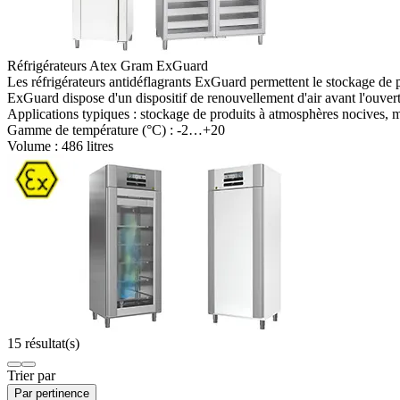
Réfrigérateurs Atex Gram ExGuard
Les réfrigérateurs antidéflagrants ExGuard permettent le stockage de 
ExGuard dispose d'un dispositif de renouvellement d'air avant l'ouvertur
Applications typiques :
stockage de produits à atmosphères nocives,
Gamme de température (°C) :
-2…+20
Volume :
486 litres
15 résultat(s)
Trier par
Par pertinence