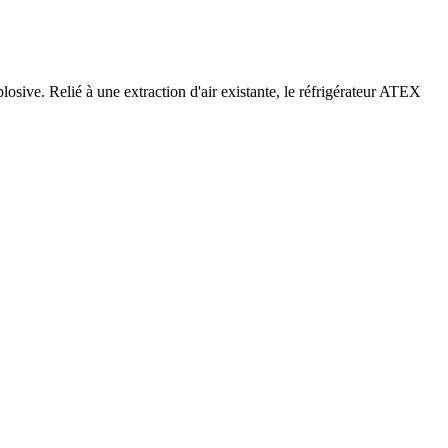
sive. Relié à une extraction d'air existante, le réfrigérateur ATEX