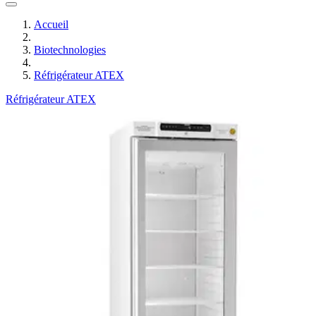
Accueil
Biotechnologies
Réfrigérateur ATEX
Réfrigérateur ATEX