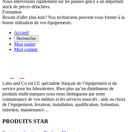
Nous intervenons rapidement sur les pannes grâce à un important
stock de pièces détachées.
Formation
Besoin d'aller plus loin? Nos techniciens peuvent vous former à la
bonne utilisation de vos équipements.
Accueil
Rechercher
Mon panier
Mon compte
Labo
and Co est LE spécialiste français de l’équipement et du
service pour les laboratoires. Bien plus qu’un distributeur de
produits multi-marques nous nous distinguons par notre
connaissance de vos métiers et les services associés : aide au choix
de l’équipement, livraison, installation, qualification, formation,
entretien, maintenance…
PRODUITS STAR