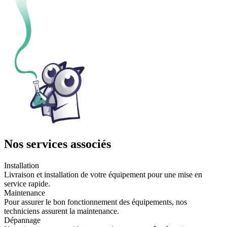
Nos services associés
Installation
Livraison et installation de votre équipement pour une mise en
service rapide.
Maintenance
Pour assurer le bon fonctionnement des équipements, nos
techniciens assurent la maintenance.
Dépannage