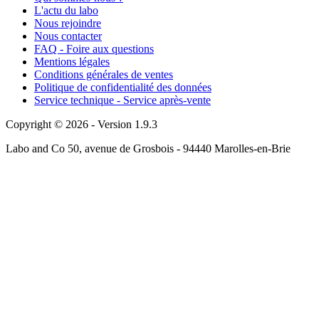
L'actu du labo
Nous rejoindre
Nous contacter
FAQ - Foire aux questions
Mentions légales
Conditions générales de ventes
Politique de confidentialité des données
Service technique - Service après-vente
Copyright © 2026 - Version 1.9.3
Labo and Co 50, avenue de Grosbois - 94440 Marolles-en-Brie