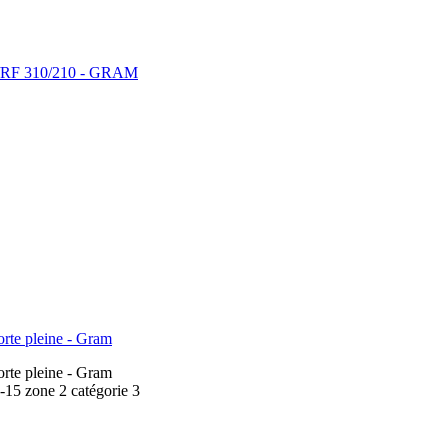
RR/RF 310/210 - GRAM
rte pleine - Gram
rte pleine - Gram
15 zone 2 catégorie 3