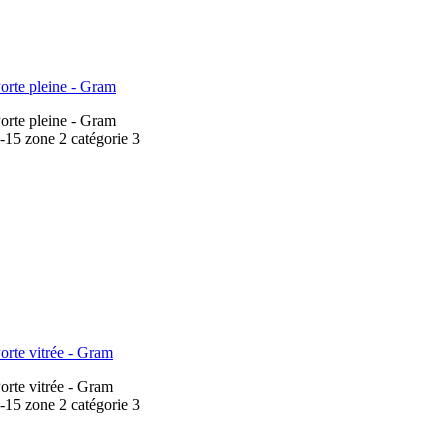
orte pleine - Gram
orte pleine - Gram
15 zone 2 catégorie 3
rte vitrée - Gram
rte vitrée - Gram
15 zone 2 catégorie 3