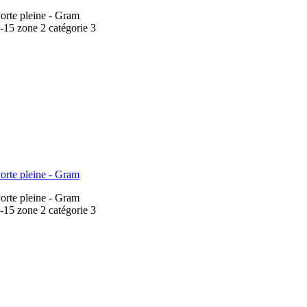
orte pleine - Gram
15 zone 2 catégorie 3
orte pleine - Gram
orte pleine - Gram
15 zone 2 catégorie 3