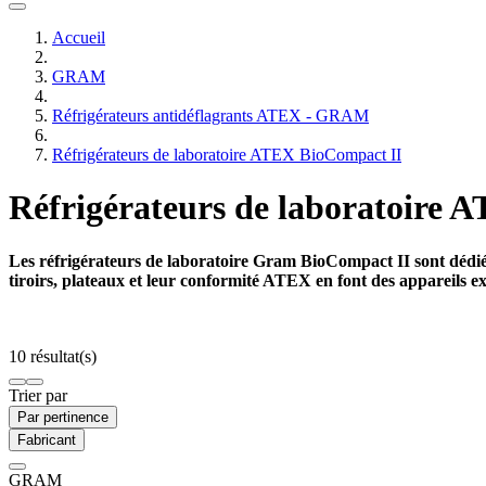
Accueil
GRAM
Réfrigérateurs antidéflagrants ATEX - GRAM
Réfrigérateurs de laboratoire ATEX BioCompact II
Réfrigérateurs de laboratoire 
Les réfrigérateurs de laboratoire Gram BioCompact II sont dédiés
tiroirs, plateaux et leur conformité ATEX en font des appareils e
10 résultat(s)
Trier par
Par pertinence
Fabricant
GRAM