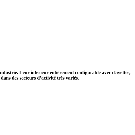
dustrie. Leur intérieur entièrement configurable avec clayettes,
ns des secteurs d’activité très variés.