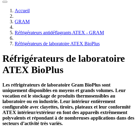
Accueil
GRAM
Réfrigérateurs antidéflagrants ATEX - GRAM
Réfrigérateurs de laboratoire ATEX BioPlus
Réfrigérateurs de laboratoire
ATEX BioPlus
Les réfrigérateurs de laboratoire Gram BioPlus sont
uniquement disponibles en moyens et grands volumes. Leur
vocation est le stockage de produits thermosensibles au
laboratoire ou en industrie. Leur intérieur entièrement
configurable avec clayettes, tiroirs, plateaux et leur conformité
ATEX intérieur/extérieur en font des appareils extrêmement
polyvalents et répondant à de nombreuses applications dans des
secteurs d’activité très variés.