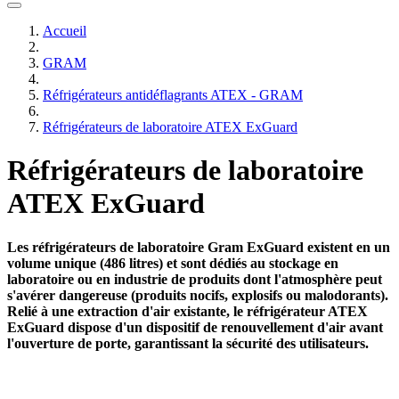
Accueil
GRAM
Réfrigérateurs antidéflagrants ATEX - GRAM
Réfrigérateurs de laboratoire ATEX ExGuard
Réfrigérateurs de laboratoire
ATEX ExGuard
Les réfrigérateurs de laboratoire Gram ExGuard existent en un
volume unique (486 litres) et sont dédiés au stockage en
laboratoire ou en industrie de produits dont l'atmosphère peut
s'avérer dangereuse (produits nocifs, explosifs ou malodorants).
Relié à une extraction d'air existante, le réfrigérateur ATEX
ExGuard dispose d'un dispositif de renouvellement d'air avant
l'ouverture de porte, garantissant la sécurité des utilisateurs.