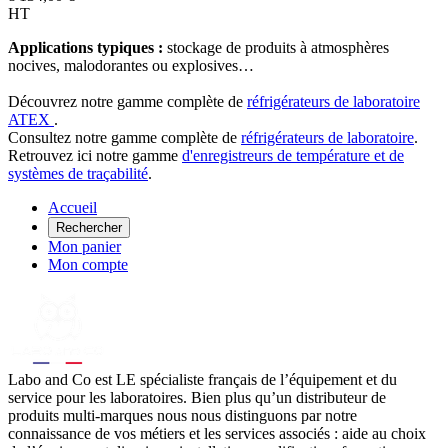
HT
Applications typiques :
stockage de produits à atmosphères
nocives, malodorantes ou explosives…
Découvrez notre gamme complète de
réfrigérateurs de laboratoire
ATEX
.
Consultez notre gamme complète de
réfrigérateurs de laboratoire
.
Retrouvez ici notre gamme
d'enregistreurs de température et de
systèmes de traçabilité
.
Accueil
Rechercher
Mon panier
Mon compte
Labo
and Co est LE spécialiste français de l’équipement et du
service pour les laboratoires. Bien plus qu’un distributeur de
produits multi-marques nous nous distinguons par notre
connaissance de vos métiers et les services associés : aide au choix