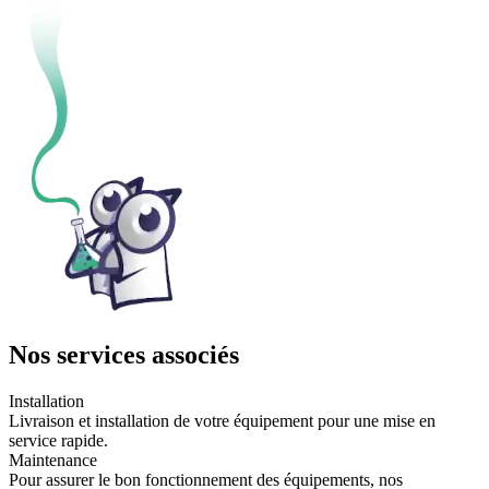
Nos services associés
Installation
Livraison et installation de votre équipement pour une mise en
service rapide.
Maintenance
Pour assurer le bon fonctionnement des équipements, nos