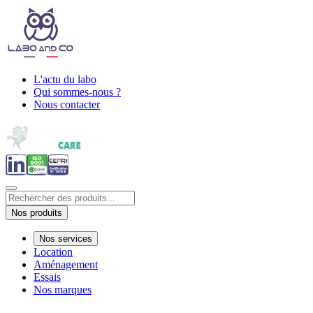
L'actu du labo
Qui sommes-nous ?
Nous contacter
Nos produits
Nos services
Location
Aménagement
Essais
Nos marques