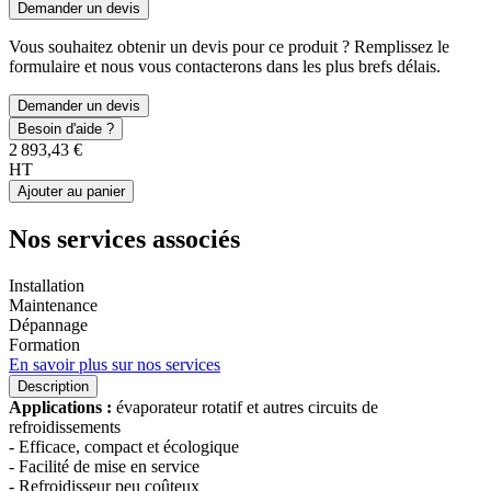
Demander un devis
Vous souhaitez obtenir un devis pour ce produit ? Remplissez le
formulaire et nous vous contacterons dans les plus brefs délais.
Demander un devis
Besoin d'aide ?
2 893,43 €
HT
Ajouter au panier
Nos services associés
Installation
Maintenance
Dépannage
Formation
En savoir plus sur nos services
Description
Applications :
évaporateur rotatif et autres circuits de
refroidissements
- Efficace, compact et écologique
- Facilité de mise en service
- Refroidisseur peu coûteux