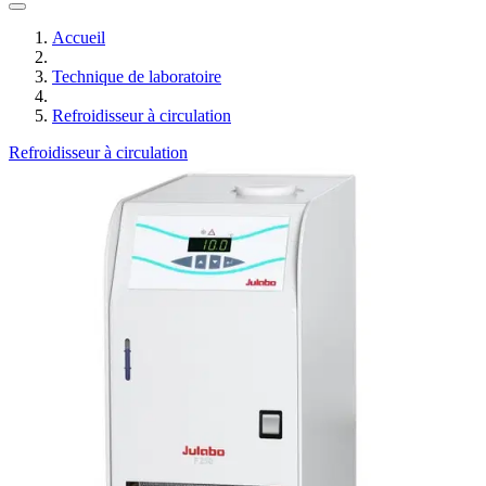
Accueil
Technique de laboratoire
Refroidisseur à circulation
Refroidisseur à circulation