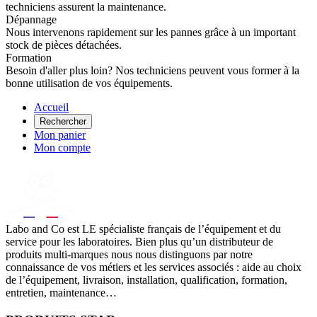
techniciens assurent la maintenance.
Dépannage
Nous intervenons rapidement sur les pannes grâce à un important
stock de pièces détachées.
Formation
Besoin d'aller plus loin? Nos techniciens peuvent vous former à la
bonne utilisation de vos équipements.
Accueil
Rechercher
Mon panier
Mon compte
Labo
and Co est LE spécialiste français de l’équipement et du
service pour les laboratoires. Bien plus qu’un distributeur de
produits multi-marques nous nous distinguons par notre
connaissance de vos métiers et les services associés : aide au choix
de l’équipement, livraison, installation, qualification, formation,
entretien, maintenance…