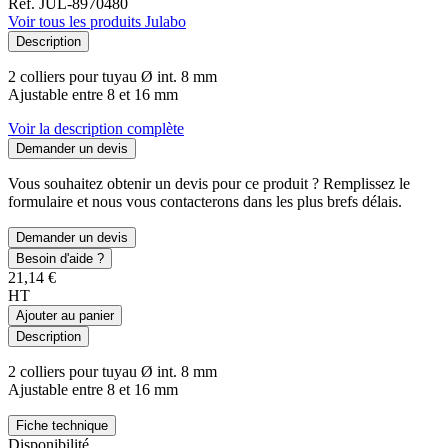
Ref. JUL-8970480
Voir tous les produits Julabo
Description
2 colliers pour tuyau Ø int. 8 mm
Ajustable entre 8 et 16 mm
Voir la description complète
Demander un devis
Vous souhaitez obtenir un devis pour ce produit ? Remplissez le
formulaire et nous vous contacterons dans les plus brefs délais.
Demander un devis
Besoin d'aide ?
21,14 €
HT
Ajouter au panier
Description
2 colliers pour tuyau Ø int. 8 mm
Ajustable entre 8 et 16 mm
Fiche technique
Disponibilité