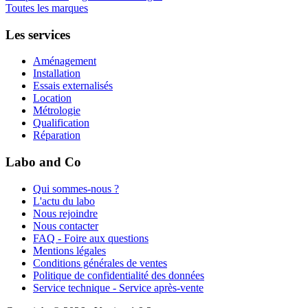
Toutes les marques
Les services
Aménagement
Installation
Essais externalisés
Location
Métrologie
Qualification
Réparation
Labo and Co
Qui sommes-nous ?
L'actu du labo
Nous rejoindre
Nous contacter
FAQ - Foire aux questions
Mentions légales
Conditions générales de ventes
Politique de confidentialité des données
Service technique - Service après-vente