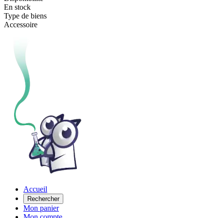
En stock
Type de biens
Accessoire
Accueil
Rechercher
Mon panier
Mon compte