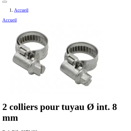
Accueil
Accueil
2 colliers pour tuyau Ø int. 8
mm