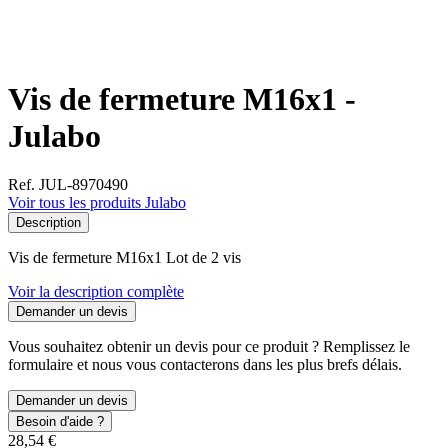
Vis de fermeture M16x1 -
Julabo
Ref. JUL-8970490
Voir tous les produits Julabo
Description
Vis de fermeture M16x1 Lot de 2 vis
Voir la description complète
Demander un devis
Vous souhaitez obtenir un devis pour ce produit ? Remplissez le
formulaire et nous vous contacterons dans les plus brefs délais.
Demander un devis
Besoin d'aide ?
28,54 €