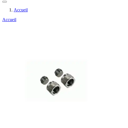
Accueil
Accueil