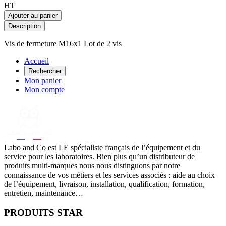
HT
Ajouter au panier
Description
Vis de fermeture M16x1 Lot de 2 vis
Accueil
Rechercher
Mon panier
Mon compte
Labo
and Co est LE spécialiste français de l’équipement et du
service pour les laboratoires. Bien plus qu’un distributeur de
produits multi-marques nous nous distinguons par notre
connaissance de vos métiers et les services associés : aide au choix
de l’équipement, livraison, installation, qualification, formation,
entretien, maintenance…
PRODUITS STAR