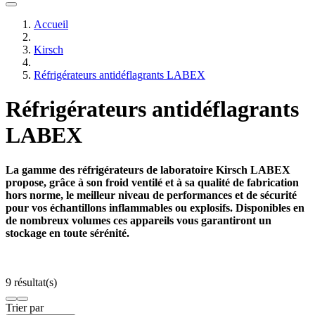
Accueil
Kirsch
Réfrigérateurs antidéflagrants LABEX
Réfrigérateurs antidéflagrants
LABEX
La gamme des réfrigérateurs de laboratoire Kirsch LABEX
propose, grâce à son froid ventilé et à sa qualité de fabrication
hors norme, le meilleur niveau de performances et de sécurité
pour vos échantillons inflammables ou explosifs. Disponibles en
de nombreux volumes ces appareils vous garantiront un
stockage en toute sérénité.
9 résultat(s)
Trier par