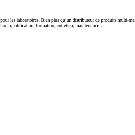
 pour les laboratoires. Bien plus qu’un distributeur de produits multi-m
lation, qualification, formation, entretien, maintenance…