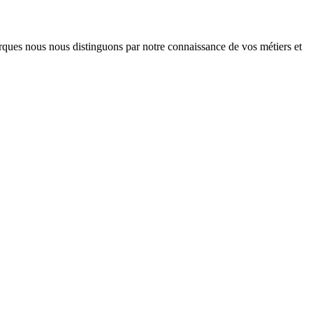
arques nous nous distinguons par notre connaissance de vos métiers et