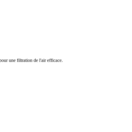
r une filtration de l'air efficace.