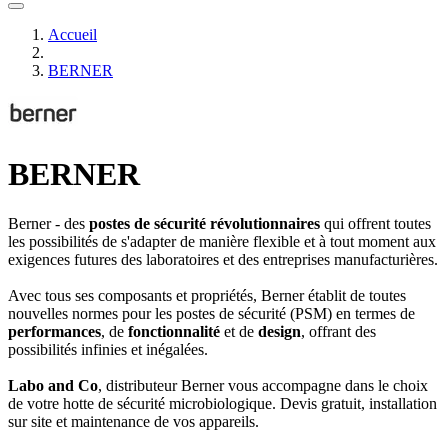
Accueil
BERNER
BERNER
Berner - des
postes de sécurité révolutionnaires
qui offrent toutes
les possibilités de s'adapter de manière flexible et à tout moment aux
exigences futures des laboratoires et des entreprises manufacturières.
Avec tous ses composants et propriétés, Berner établit de toutes
nouvelles normes pour les postes de sécurité (PSM) en termes de
performances
, de
fonctionnalité
et de
design
, offrant des
possibilités infinies et inégalées.
Labo and Co
, distributeur Berner vous accompagne dans le choix
de votre hotte de sécurité microbiologique. Devis gratuit, installation
sur site et maintenance de vos appareils.