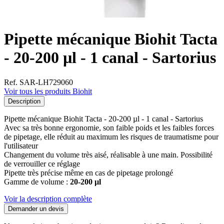
Pipette mécanique Biohit Tacta
- 20-200 µl - 1 canal - Sartorius
Ref. SAR-LH729060
Voir tous les produits Biohit
Description
Pipette mécanique Biohit Tacta - 20-200 µl - 1 canal - Sartorius
Avec sa très bonne ergonomie, son faible poids et les faibles forces
de pipetage, elle réduit au maximum les risques de traumatisme pour
l'utilisateur
Changement du volume très aisé, réalisable à une main. Possibilité
de verrouiller ce réglage
Pipette très précise même en cas de pipetage prolongé
Gamme de volume :
20-200 µl
Voir la description complète
Demander un devis