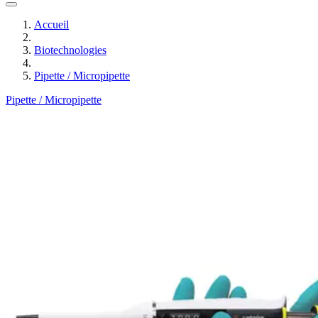
Accueil
Biotechnologies
Pipette / Micropipette
Pipette / Micropipette