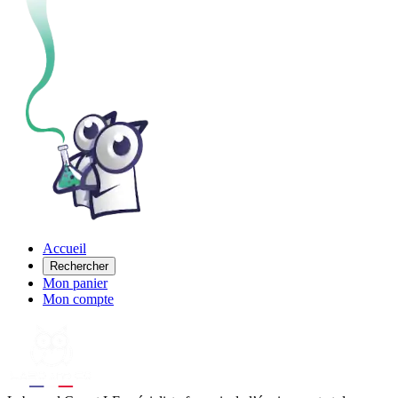
Accueil
Rechercher
Mon panier
Mon compte