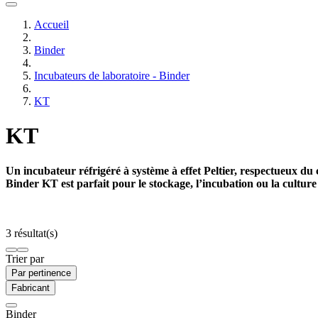
Accueil
Binder
Incubateurs de laboratoire - Binder
KT
KT
Un incubateur réfrigéré à système à effet Peltier, respectueux 
Binder KT est parfait pour le stockage, l’incubation ou la cultu
3 résultat(s)
Trier par
Par pertinence
Fabricant
Binder