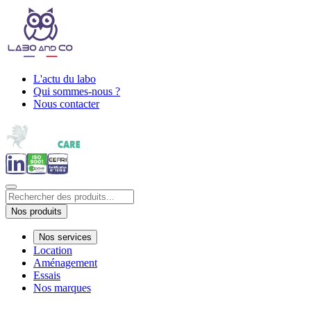
L'actu du labo
Qui sommes-nous ?
Nous contacter
Nos produits
Nos services
Location
Aménagement
Essais
Nos marques