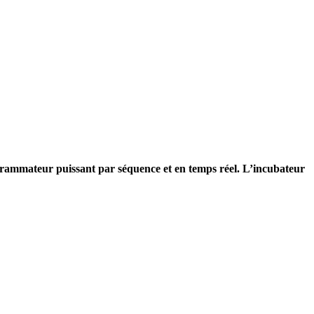
grammateur puissant par séquence et en temps réel. L’incubateur