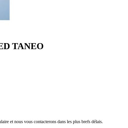
LED TANEO
aire et nous vous contacterons dans les plus brefs délais.