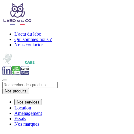
L'actu du labo
Qui sommes-nous ?
Nous contacter
Nos produits
Nos services
Location
Aménagement
Essais
Nos marques