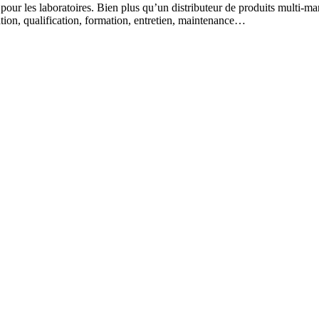
 pour les laboratoires. Bien plus qu’un distributeur de produits multi-m
lation, qualification, formation, entretien, maintenance…