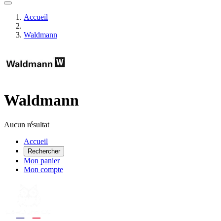
Accueil
Waldmann
Waldmann
Aucun résultat
Accueil
Rechercher
Mon panier
Mon compte