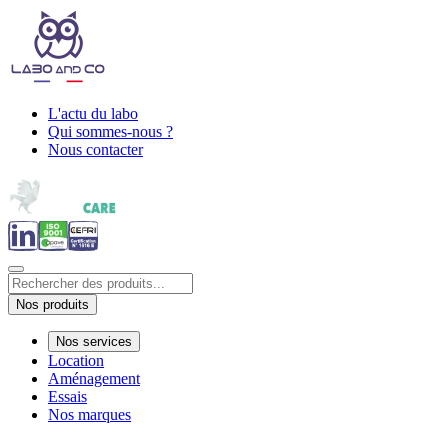
L'actu du labo
Qui sommes-nous ?
Nous contacter
Nos produits
Nos services
Location
Aménagement
Essais
Nos marques