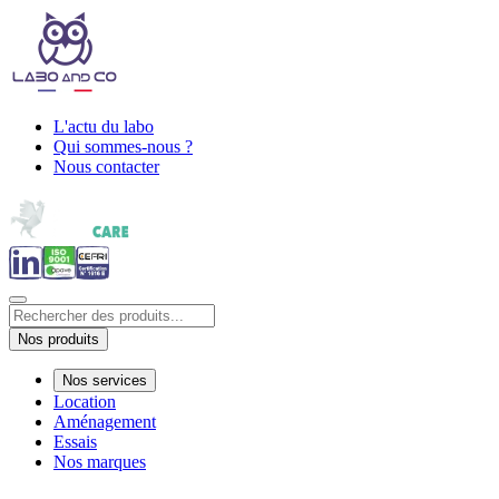
L'actu du labo
Qui sommes-nous ?
Nous contacter
Nos produits
Nos services
Location
Aménagement
Essais
Nos marques