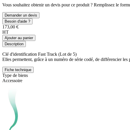
Vous souhaitez obtenir un devis pour ce produit ? Remplissez le formul
Demander un devis
Besoin d'aide ?
173,00 €
HT
Ajouter au panier
Description
Clé d'identification Fast Track (Lot de 5)
Elles permettent, grâce à un numéro de série codé, de différencier les 
Fiche technique
Type de biens
Accessoire