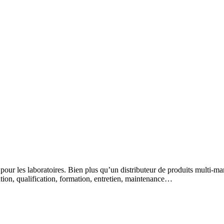
 pour les laboratoires. Bien plus qu’un distributeur de produits multi-m
lation, qualification, formation, entretien, maintenance…