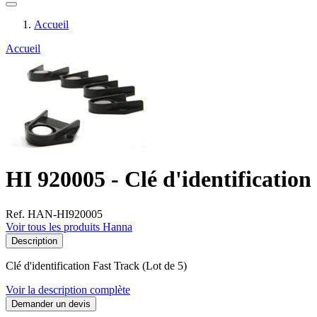
Accueil
Accueil
HI 920005 - Clé d'identification
Ref. HAN-HI920005
Voir tous les produits Hanna
Description
Clé d'identification Fast Track (Lot de 5)
Voir la description complète
Demander un devis