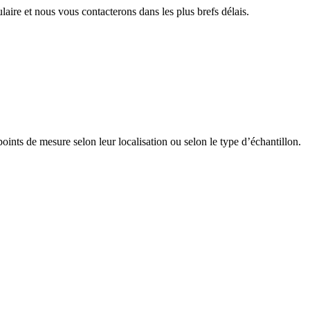
aire et nous vous contacterons dans les plus brefs délais.
points de mesure selon leur localisation ou selon le type d’échantillon.