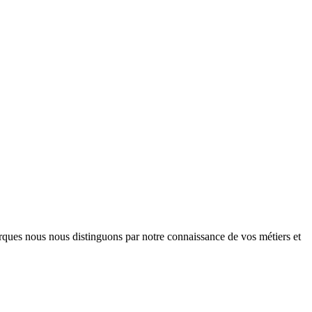
arques nous nous distinguons par notre connaissance de vos métiers et