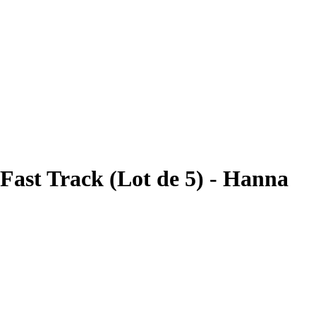
 Fast Track (Lot de 5) - Hanna