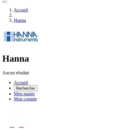
Accueil
Hanna
Hanna
Aucun résultat
Accueil
Rechercher
Mon panier
Mon compte