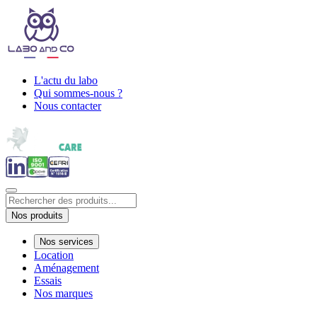
L'actu du labo
Qui sommes-nous ?
Nous contacter
Nos produits
Nos services
Location
Aménagement
Essais
Nos marques