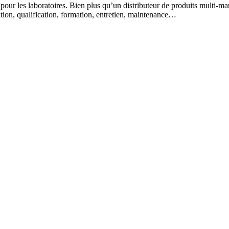
 pour les laboratoires. Bien plus qu’un distributeur de produits multi-m
lation, qualification, formation, entretien, maintenance…