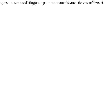
arques nous nous distinguons par notre connaissance de vos métiers et