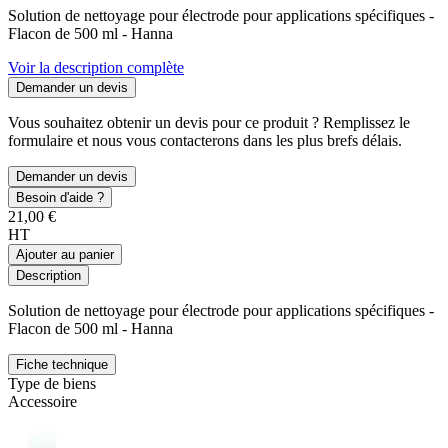
Solution de nettoyage pour électrode pour applications spécifiques -
Flacon de 500 ml - Hanna
Voir la description complète
Demander un devis
Vous souhaitez obtenir un devis pour ce produit ? Remplissez le
formulaire et nous vous contacterons dans les plus brefs délais.
Demander un devis
Besoin d'aide ?
21,00 €
HT
Ajouter au panier
Description
Solution de nettoyage pour électrode pour applications spécifiques -
Flacon de 500 ml - Hanna
Fiche technique
Type de biens
Accessoire