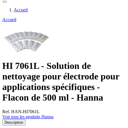
Accueil
Accueil
HI 7061L - Solution de
nettoyage pour électrode pour
applications spécifiques -
Flacon de 500 ml - Hanna
Ref. HAN-HI7061L
Voir tous les produits Hanna
Description