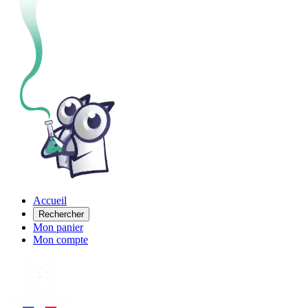
Accueil
Rechercher
Mon panier
Mon compte