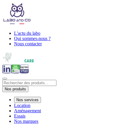
L'actu du labo
Qui sommes-nous ?
Nous contacter
Nos produits
Nos services
Location
Aménagement
Essais
Nos marques