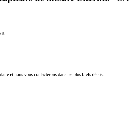
TER
aire et nous vous contacterons dans les plus brefs délais.