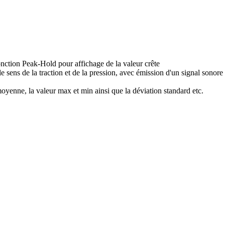
nction Peak-Hold pour affichage de la valeur crête
sens de la traction et de la pression, avec émission d'un signal sonore 
moyenne, la valeur max et min ainsi que la déviation standard etc.