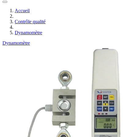
Accueil
Contrôle qualité
Dynamomètre
Dynamomètre