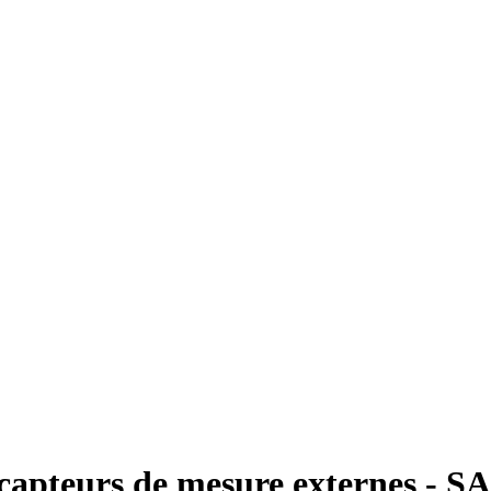
capteurs de mesure externes - 