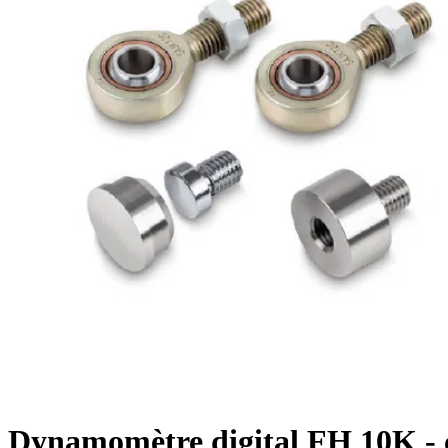
Dynamomètre digital FH 10K - 