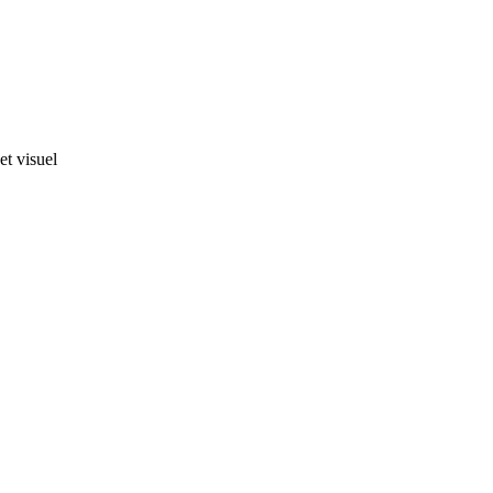
et visuel