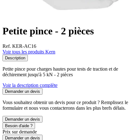
Petite pince - 2 pièces
Ref. KER-AC16
Voir tous les produits Kern
Description
Petite pince pour charges hautes pour tests de traction et de
déchirement jusqu'à 5 kN - 2 pièces
Voir la description complète
Demander un devis
Vous souhaitez obtenir un devis pour ce produit ? Remplissez le
formulaire et nous vous contacterons dans les plus brefs délais.
Demander un devis
Besoin d'aide ?
Prix sur demande
Demander un devis