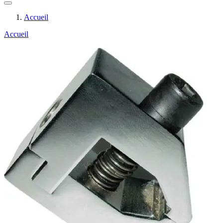
Accueil
Accueil