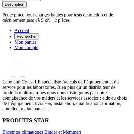
Description
Petite pince pour charges hautes pour tests de traction et de
déchirement jusqu'à 5 kN - 2 pièces
Accueil
Rechercher
Mon panier
Mon compte
Labo
and Co est LE spécialiste français de l’équipement et du
service pour les laboratoires. Bien plus qu’un distributeur de
produits multi-marques nous nous distinguons par notre
connaissance de vos métiers et les services associés : aide au choix
de l’équipement, livraison, installation, qualification, formation,
entretien, maintenance…
PRODUITS STAR
Enceintes climatiques
Binder
et
Memmert