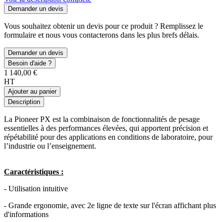
Demander un devis
Vous souhaitez obtenir un devis pour ce produit ? Remplissez le
formulaire et nous vous contacterons dans les plus brefs délais.
Demander un devis
Besoin d'aide ?
1 140,00 €
HT
Ajouter au panier
Description
La Pioneer PX est la combinaison de fonctionnalités de pesage
essentielles à des performances élevées, qui apportent précision et
répétabilité pour des applications en conditions de laboratoire, pour
l’industrie ou l’enseignement.
Caractéristiques :
- Utilisation intuitive
- Grande ergonomie, avec 2e ligne de texte sur l'écran affichant plus
d'informations