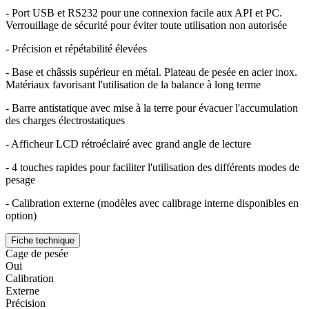
- Port USB et RS232 pour une connexion facile aux API et PC.
Verrouillage de sécurité pour éviter toute utilisation non autorisée
- Précision et répétabilité élevées
- Base et châssis supérieur en métal. Plateau de pesée en acier inox.
Matériaux favorisant l'utilisation de la balance à long terme
- Barre antistatique avec mise à la terre pour évacuer l'accumulation
des charges électrostatiques
- Afficheur LCD rétroéclairé avec grand angle de lecture
- 4 touches rapides pour faciliter l'utilisation des différents modes de
pesage
- Calibration externe (modèles avec calibrage interne disponibles en
option)
Fiche technique
Cage de pesée
Oui
Calibration
Externe
Précision