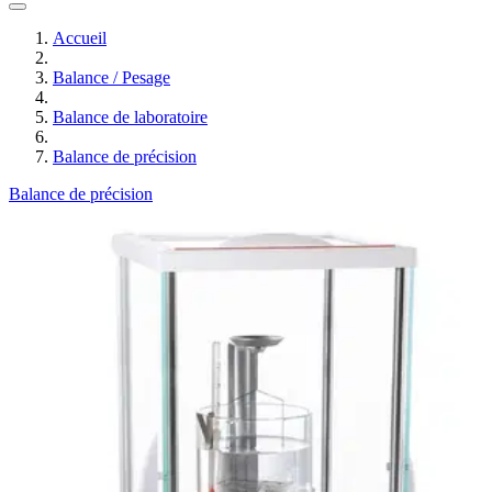
Accueil
Balance / Pesage
Balance de laboratoire
Balance de précision
Balance de précision