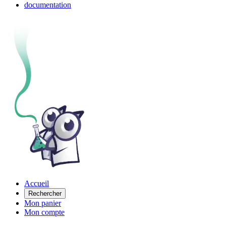
documentation
Accueil
Rechercher
Mon panier
Mon compte