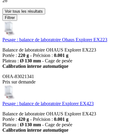
26
Voir tous les résultats
Filtrer
Pesage : balance de laboratoire Ohaus Explorer EX223
Balance de laboratoire OHAUS Explorer EX223
Portée :
220 g
- Précision :
0.001 g
Plateau :
Ø 130 mm
- Cage de pesée
Calibration interne automatique
OHA-83021341
Prix sur demande
Pesage : balance de laboratoire Explorer EX423
Balance de laboratoire OHAUS Explorer EX423
Portée :
420 g
- Précision :
0.001 g
Plateau :
Ø 130 mm
- Cage de pesée
Calibration interne automatique