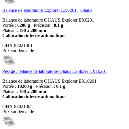
Balance de laboratoire Explorer EX6201 - Ohaus
Balance de laboratoire OHAUS Explorer EX6201
Portée :
6200 g
- Précision :
0.1 g
Plateau :
190 x 200 mm
Calibration interne automatique
OHA-83021361
Prix sur demande
Pesage : balance de laboratoire Ohaus Explorer EX10201
Balance de laboratoire OHAUS Explorer EX10201
Portée :
10200 g
- Précision :
0.1 g
Plateau :
190 x 200 mm
Calibration interne automatique
OHA-83021365
Prix sur demande