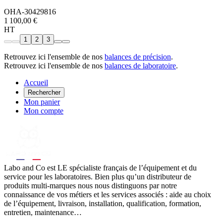
OHA-30429816
1 100,00 €
HT
1
2
3
Retrouvez ici l'ensemble de nos
balances de précision
.
Retrouvez ici l'ensemble de nos
balances de laboratoire
.
Accueil
Rechercher
Mon panier
Mon compte
Labo
and Co est LE spécialiste français de l’équipement et du
service pour les laboratoires. Bien plus qu’un distributeur de
produits multi-marques nous nous distinguons par notre
connaissance de vos métiers et les services associés : aide au choix
de l’équipement, livraison, installation, qualification, formation,
entretien, maintenance…