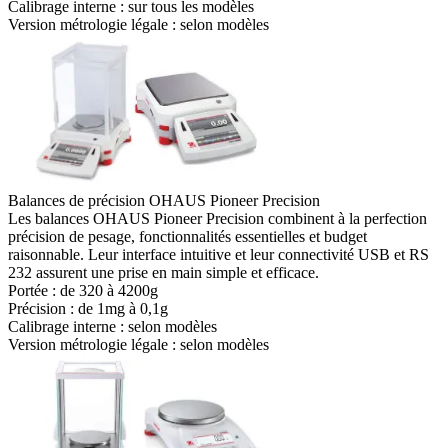
Calibrage interne :
sur tous les modèles
Version métrologie légale :
selon modèles
Balances de précision OHAUS Pioneer Precision
Les balances OHAUS Pioneer Precision combinent à la perfection
précision de pesage, fonctionnalités essentielles et budget
raisonnable. Leur interface intuitive et leur connectivité USB et RS
232 assurent une prise en main simple et efficace.
Portée : de
320 à 4200g
Précision : de
1mg à 0,1g
Calibrage interne :
selon modèles
Version métrologie légale :
selon modèles