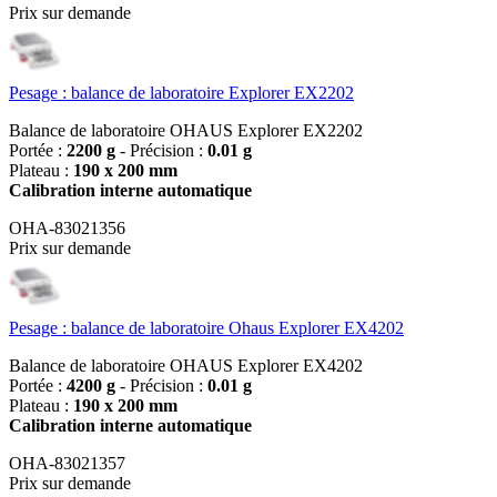
Prix sur demande
Pesage : balance de laboratoire Explorer EX2202
Balance de laboratoire OHAUS Explorer EX2202
Portée :
2200 g
- Précision :
0.01 g
Plateau :
190 x 200 mm
Calibration interne automatique
OHA-83021356
Prix sur demande
Pesage : balance de laboratoire Ohaus Explorer EX4202
Balance de laboratoire OHAUS Explorer EX4202
Portée :
4200 g
- Précision :
0.01 g
Plateau :
190 x 200 mm
Calibration interne automatique
OHA-83021357
Prix sur demande