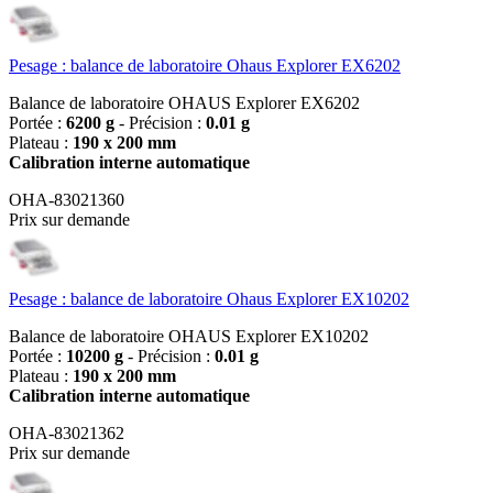
Pesage : balance de laboratoire Ohaus Explorer EX6202
Balance de laboratoire OHAUS Explorer EX6202
Portée :
6200 g
- Précision :
0.01 g
Plateau :
190 x 200 mm
Calibration interne automatique
OHA-83021360
Prix sur demande
Pesage : balance de laboratoire Ohaus Explorer EX10202
Balance de laboratoire OHAUS Explorer EX10202
Portée :
10200 g
- Précision :
0.01 g
Plateau :
190 x 200 mm
Calibration interne automatique
OHA-83021362
Prix sur demande