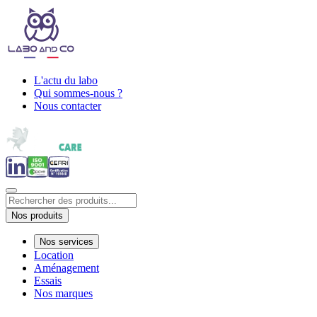
L'actu du labo
Qui sommes-nous ?
Nous contacter
Nos produits
Nos services
Location
Aménagement
Essais
Nos marques