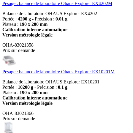
Pesage : balance de laboratoire Ohaus Explorer EX4202M
Balance de laboratoire OHAUS Explorer EX4202
Portée :
4200 g
- Précision :
0.01 g
Plateau :
190 x 200 mm
Calibration interne automatique
Version métrologie légale
OHA-83021358
Prix sur demande
Pesage : balance de laboratoire Ohaus Explorer EX10201M
Balance de laboratoire OHAUS Explorer EX10201
Portée :
10200 g
- Précision :
0.1 g
Plateau :
190 x 200 mm
Calibration interne automatique
Version métrologie légale
OHA-83021366
Prix sur demande