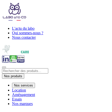
L'actu du labo
Qui sommes-nous ?
Nous contacter
Nos produits
Nos services
Location
Aménagement
Essais
Nos marques