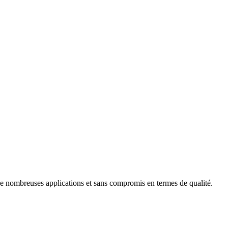
r de nombreuses applications et sans compromis en termes de qualité.