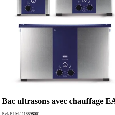
Bac ultrasons avec chauffage 
Ref. ELM-1118898001