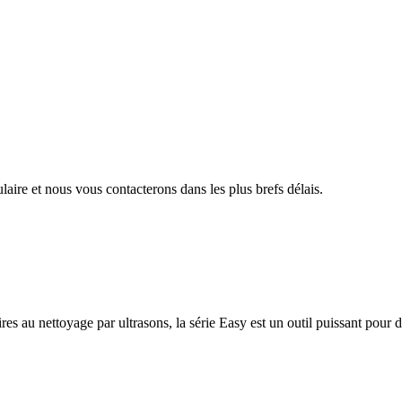
aire et nous vous contacterons dans les plus brefs délais.
ires au nettoyage par ultrasons, la série Easy est un outil puissant pou