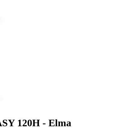
EASY 120H - Elma