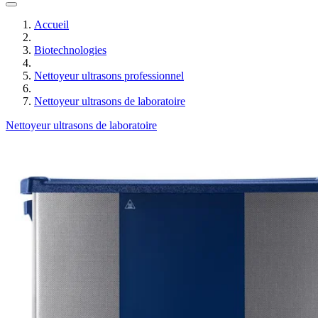
Accueil
Biotechnologies
Nettoyeur ultrasons professionnel
Nettoyeur ultrasons de laboratoire
Nettoyeur ultrasons de laboratoire