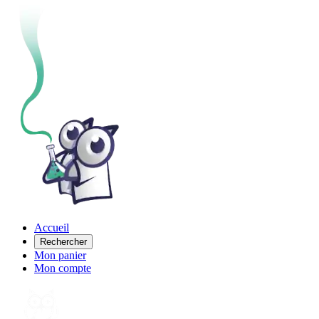
Accueil
Rechercher
Mon panier
Mon compte