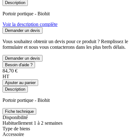
Description
Portoir portique - Biohit
Voir la description complète
Demander un devis
Vous souhaitez obtenir un devis pour ce produit ? Remplissez le
formulaire et nous vous contacterons dans les plus brefs délais.
Demander un devis
Besoin d'aide ?
84,70 €
HT
Ajouter au panier
Description
Portoir portique - Biohit
Fiche technique
Disponibilité
Habituellement 1 à 2 semaines
Type de biens
Accessoire