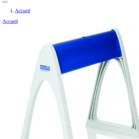
Accueil
Accueil