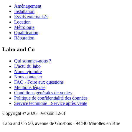
Aménagement
Installation
Essais externalisés
Location
Métrologie
Qualification
Réparation
Labo and Co
Qui sommes-nous ?
L'actu du labo
Nous rejoindre
Nous contacter
FAQ - Foire aux questions
Mentions légales
Conditions générales de ventes
Politique de confidentialité des données
Service technique - Service après-vente
Copyright © 2026 - Version 1.9.3
Labo and Co 50, avenue de Grosbois - 94440 Marolles-en-Brie