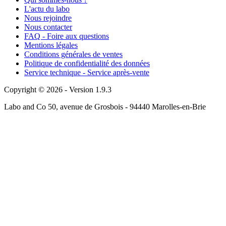
L'actu du labo
Nous rejoindre
Nous contacter
FAQ - Foire aux questions
Mentions légales
Conditions générales de ventes
Politique de confidentialité des données
Service technique - Service après-vente
Copyright © 2026 - Version 1.9.3
Labo and Co 50, avenue de Grosbois - 94440 Marolles-en-Brie