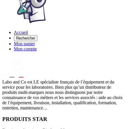
Accueil
Rechercher
Mon panier
Mon compte
Labo
and Co est LE spécialiste français de l’équipement et du
service pour les laboratoires. Bien plus qu’un distributeur de
produits multi-marques nous nous distinguons par notre
connaissance de vos métiers et les services associés : aide au choix
de l’équipement, livraison, installation, qualification, formation,
entretien, maintenance…
PRODUITS STAR