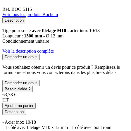
Ref. BOC-5115
Voir tous les produits Bochem
Description
Tige pour socle
avec filetage M10
- acier inox 10/18
Longueur :
1500 mm
- Ø 12 mm
Conditionnement unitaire
Voir la description complète
Demander un devis
Vous souhaitez obtenir un devis pour ce produit ? Remplissez le
formulaire et nous vous contacterons dans les plus brefs délais.
Demander un devis
Besoin d'aide ?
63,38 €
HT
Ajouter au panier
Description
- Acier inox 10/18
- 1 côté avec filetage M10 x 12 mm - 1 côté avec bout rond