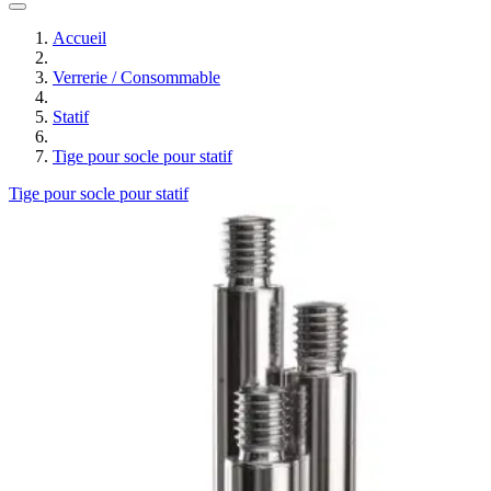
Accueil
Verrerie / Consommable
Statif
Tige pour socle pour statif
Tige pour socle pour statif