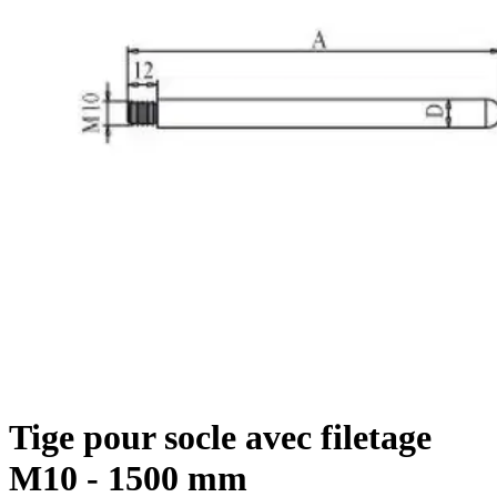
Tige pour socle avec filetage
M10 - 1500 mm