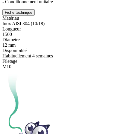
- Conditionnement unitaire
Fiche technique
Matériau
Inox AISI 304 (10/18)
Longueur
1500
Diamètre
12 mm
Disponibilité
Habituellement 4 semaines
Filetage
M10