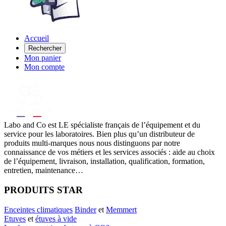
Accueil
Rechercher
Mon panier
Mon compte
Labo
and Co est LE spécialiste français de l’équipement et du
service pour les laboratoires. Bien plus qu’un distributeur de
produits multi-marques nous nous distinguons par notre
connaissance de vos métiers et les services associés : aide au choix
de l’équipement, livraison, installation, qualification, formation,
entretien, maintenance…
PRODUITS STAR
Enceintes climatiques
Binder
et
Memmert
Etuves
et
étuves à vide