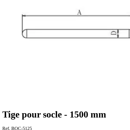
Tige pour socle - 1500 mm
Ref. BOC-5125