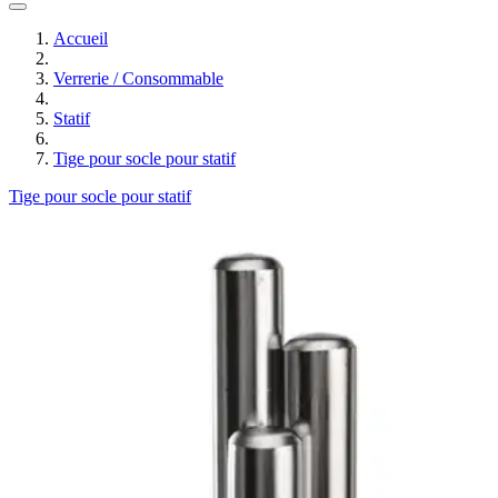
Accueil
Verrerie / Consommable
Statif
Tige pour socle pour statif
Tige pour socle pour statif