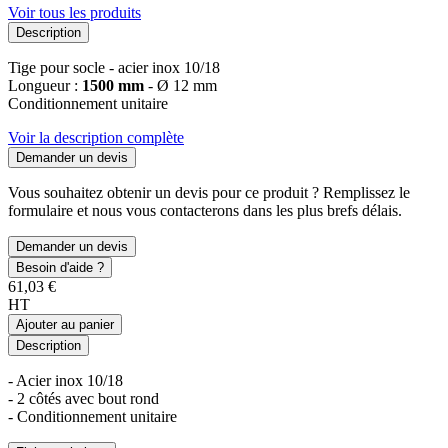
Voir tous les produits
Description
Tige pour socle - acier inox 10/18
Longueur :
1500 mm
- Ø 12 mm
Conditionnement unitaire
Voir la description complète
Demander un devis
Vous souhaitez obtenir un devis pour ce produit ? Remplissez le
formulaire et nous vous contacterons dans les plus brefs délais.
Demander un devis
Besoin d'aide ?
61,03 €
HT
Ajouter au panier
Description
- Acier inox 10/18
- 2 côtés avec bout rond
- Conditionnement unitaire