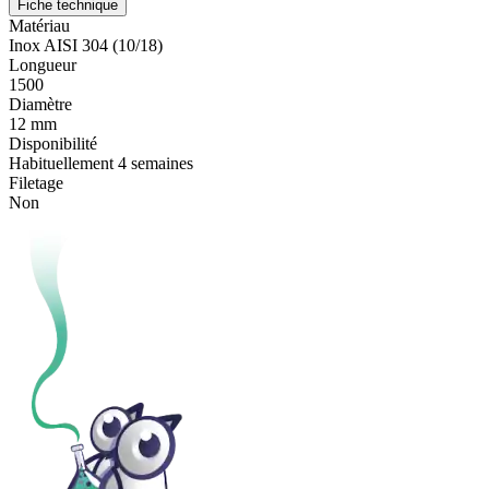
Fiche technique
Matériau
Inox AISI 304 (10/18)
Longueur
1500
Diamètre
12 mm
Disponibilité
Habituellement 4 semaines
Filetage
Non