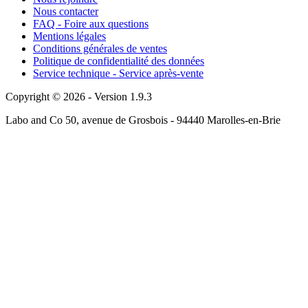
Nous contacter
FAQ - Foire aux questions
Mentions légales
Conditions générales de ventes
Politique de confidentialité des données
Service technique - Service après-vente
Copyright © 2026 - Version 1.9.3
Labo and Co 50, avenue de Grosbois - 94440 Marolles-en-Brie