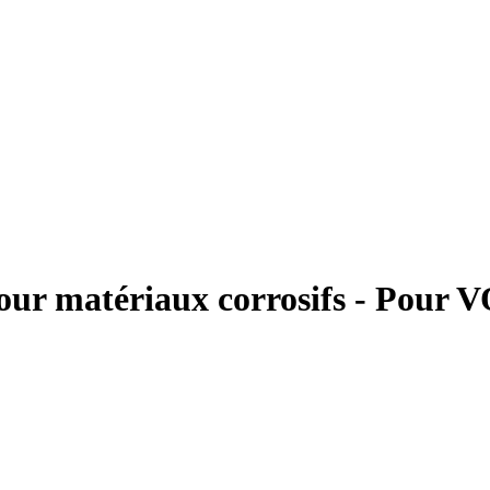
Pour matériaux corrosifs - Pour