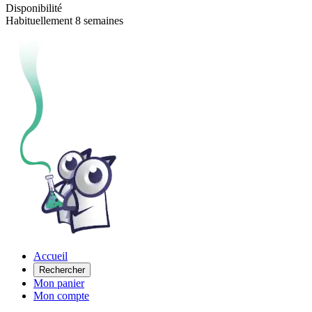
Disponibilité
Habituellement 8 semaines
Accueil
Rechercher
Mon panier
Mon compte