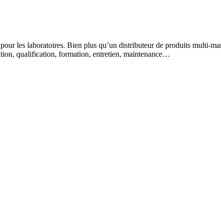
 pour les laboratoires. Bien plus qu’un distributeur de produits multi-m
lation, qualification, formation, entretien, maintenance…