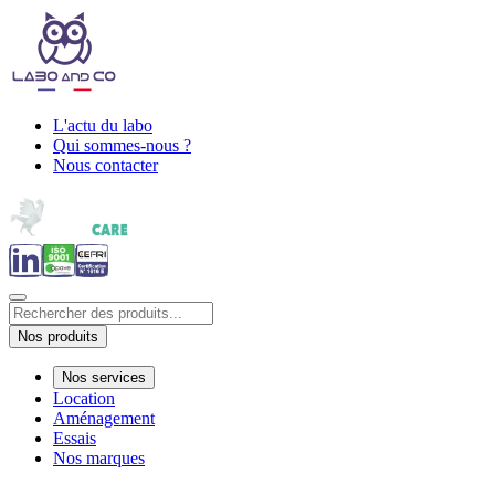
L'actu du labo
Qui sommes-nous ?
Nous contacter
Nos produits
Nos services
Location
Aménagement
Essais
Nos marques