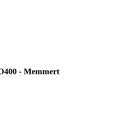
 VO400 - Memmert