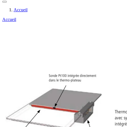
Accueil
Accueil