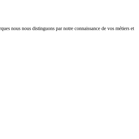
arques nous nous distinguons par notre connaissance de vos métiers et