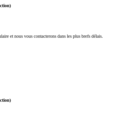
ction)
aire et nous vous contacterons dans les plus brefs délais.
ction)