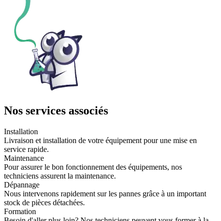
Nos services associés
Installation
Livraison et installation de votre équipement pour une mise en
service rapide.
Maintenance
Pour assurer le bon fonctionnement des équipements, nos
techniciens assurent la maintenance.
Dépannage
Nous intervenons rapidement sur les pannes grâce à un important
stock de pièces détachées.
Formation
Besoin d'aller plus loin? Nos techniciens peuvent vous former à la