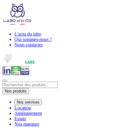
L'actu du labo
Qui sommes-nous ?
Nous contacter
Nos produits
Nos services
Location
Aménagement
Essais
Nos marques