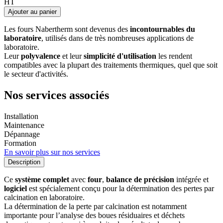
HT
Ajouter au panier
Les fours Nabertherm sont devenus des
incontournables du
laboratoire
, utilisés dans de très nombreuses applications de
laboratoire.
Leur
polyvalence
et leur
simplicité d'utilisation
les rendent
compatibles avec la plupart des traitements thermiques, quel que soit
le secteur d'activités.
Nos services associés
Installation
Maintenance
Dépannage
Formation
En savoir plus sur nos services
Description
Ce
système complet
avec
four
,
balance de précision
intégrée et
logiciel
est spécialement conçu pour la détermination des pertes par
calcination en laboratoire.
La détermination de la perte par calcination est notamment
importante pour l’analyse des boues résiduaires et déchets