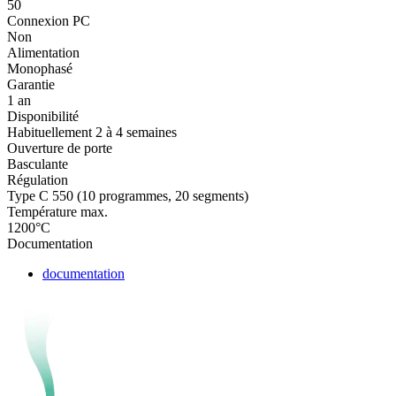
50
Connexion PC
Non
Alimentation
Monophasé
Garantie
1 an
Disponibilité
Habituellement 2 à 4 semaines
Ouverture de porte
Basculante
Régulation
Type C 550 (10 programmes, 20 segments)
Température max.
1200°C
Documentation
documentation