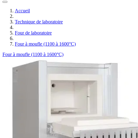
Accueil
Technique de laboratoire
Four de laboratoire
Four à moufle (1100 à 1600°C)
Four à moufle (1100 à 1600°C)