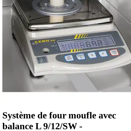
Système de four moufle avec
balance L 9/12/SW -