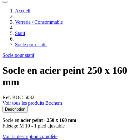
Accueil
Verrerie / Consommable
Statif
Socle pour statif
Socle pour statif
Socle en acier peint 250 x 160
mm
Ref. BOC-5032
Voir tous les produits Bochem
Description
Socle en
acier peint - 250 x 160 mm
Filetage M 10 - 1 pied ajustable
Voir la description complète