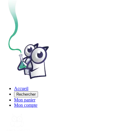
Accueil
Rechercher
Mon panier
Mon compte