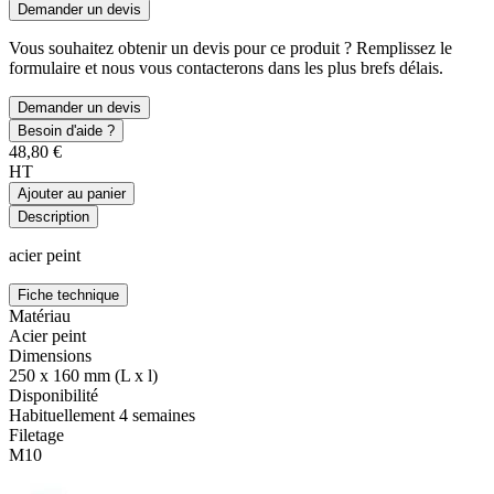
Demander un devis
Vous souhaitez obtenir un devis pour ce produit ? Remplissez le
formulaire et nous vous contacterons dans les plus brefs délais.
Demander un devis
Besoin d'aide ?
48,80 €
HT
Ajouter au panier
Description
acier peint
Fiche technique
Matériau
Acier peint
Dimensions
250 x 160 mm (L x l)
Disponibilité
Habituellement 4 semaines
Filetage
M10