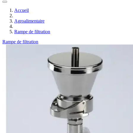
Accueil
Agroalimentaire
Rampe de filtration
Rampe de filtration