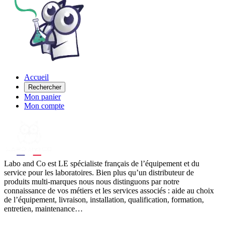
Accueil
Rechercher
Mon panier
Mon compte
Labo
and Co est LE spécialiste français de l’équipement et du
service pour les laboratoires. Bien plus qu’un distributeur de
produits multi-marques nous nous distinguons par notre
connaissance de vos métiers et les services associés : aide au choix
de l’équipement, livraison, installation, qualification, formation,
entretien, maintenance…