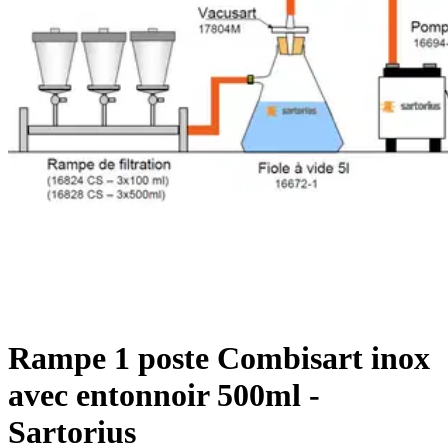
Rampe 1 poste Combisart inox
avec entonnoir 500ml -
Sartorius