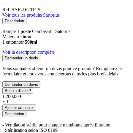
Ref. SAR-16201CS
Voir tous les produits Sartorius
Description
Rampe
1 poste
Combisart - Satorius
Matériau :
inox
1 entonnoir
500ml
Voir la description complète
Demander un devis
Vous souhaitez obtenir un devis pour ce produit ? Remplissez le
formulaire et nous vous contacterons dans les plus brefs délais.
Demander un devis
Besoin d'aide ?
1 200,00 €
HT
Ajouter au panier
Description
- Ventilation stérile pour chaque membrane après filtration
- Stérilisation selon ISO 8199