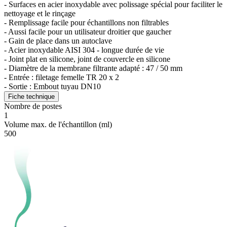
- Surfaces en acier inoxydable avec polissage spécial pour faciliter le
nettoyage et le rinçage
- Remplissage facile pour échantillons non filtrables
- Aussi facile pour un utilisateur droitier que gaucher
- Gain de place dans un autoclave
- Acier inoxydable AISI 304 - longue durée de vie
- Joint plat en silicone, joint de couvercle en silicone
- Diamètre de la membrane filtrante adapté : 47 / 50 mm
- Entrée : filetage femelle TR 20 x 2
- Sortie : Embout tuyau DN10
Fiche technique
Nombre de postes
1
Volume max. de l'échantillon (ml)
500