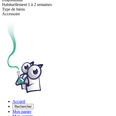
Habituellement 1 à 2 semaines
Type de biens
Accessoire
Accueil
Rechercher
Mon panier