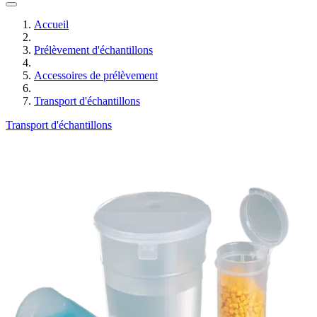
Accueil
Prélèvement d'échantillons
Accessoires de prélèvement
Transport d'échantillons
Transport d'échantillons