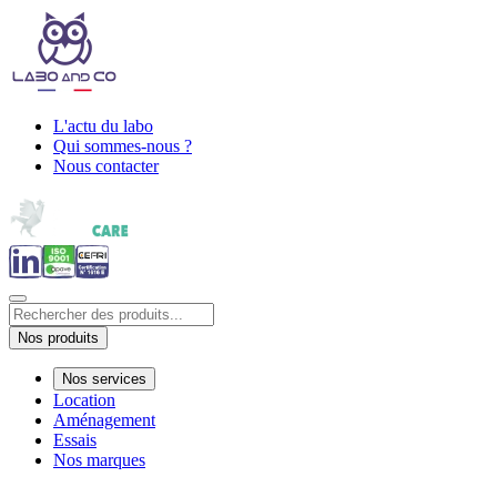
L'actu du labo
Qui sommes-nous ?
Nous contacter
Nos produits
Nos services
Location
Aménagement
Essais
Nos marques