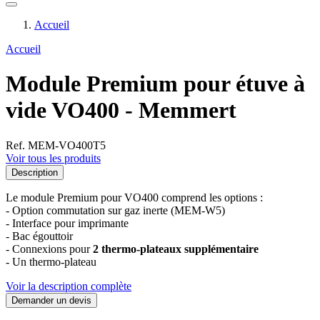
Accueil
Accueil
Module Premium pour étuve à
vide VO400 - Memmert
Ref. MEM-VO400T5
Voir tous les produits
Description
Le module Premium pour VO400 comprend les options :
- Option commutation sur gaz inerte (MEM-W5)
- Interface pour imprimante
- Bac égouttoir
- Connexions pour
2 thermo-plateaux supplémentaire
- Un thermo-plateau
Voir la description complète
Demander un devis