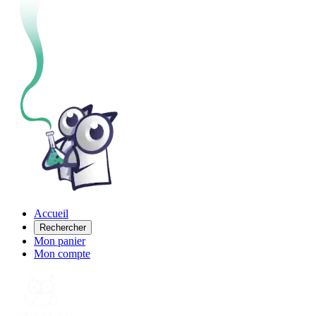
Accueil
Rechercher
Mon panier
Mon compte