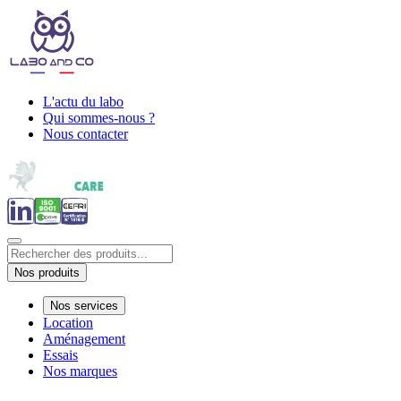
L'actu du labo
Qui sommes-nous ?
Nous contacter
Nos produits
Nos services
Location
Aménagement
Essais
Nos marques