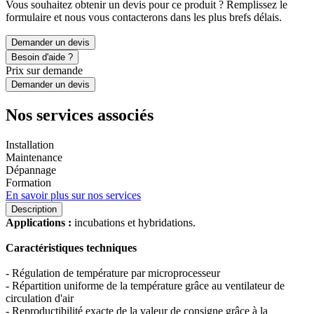
Vous souhaitez obtenir un devis pour ce produit ? Remplissez le
formulaire et nous vous contacterons dans les plus brefs délais.
Demander un devis
Besoin d'aide ?
Prix sur demande
Demander un devis
Nos services associés
Installation
Maintenance
Dépannage
Formation
En savoir plus sur nos services
Description
Applications :
incubations et hybridations.
Caractéristiques techniques
- Régulation de température par microprocesseur
- Répartition uniforme de la température grâce au ventilateur de
circulation d'air
- Reproductibilité exacte de la valeur de consigne grâce à la