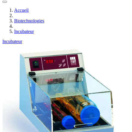
Accueil
Biotechnologies
Incubateur
Incubateur