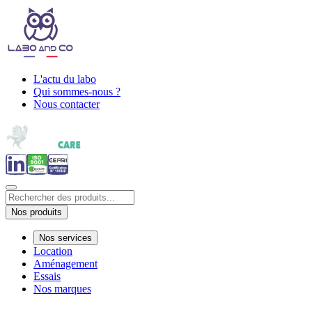
L'actu du labo
Qui sommes-nous ?
Nous contacter
Nos produits
Nos services
Location
Aménagement
Essais
Nos marques