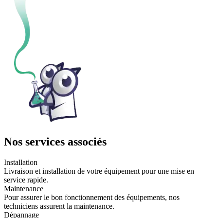
Nos services associés
Installation
Livraison et installation de votre équipement pour une mise en
service rapide.
Maintenance
Pour assurer le bon fonctionnement des équipements, nos
techniciens assurent la maintenance.
Dépannage