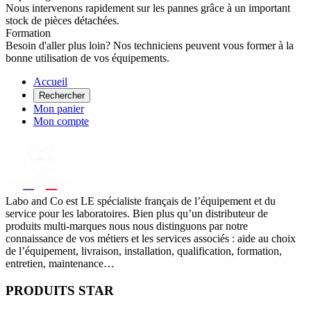
Nous intervenons rapidement sur les pannes grâce à un important
stock de pièces détachées.
Formation
Besoin d'aller plus loin? Nos techniciens peuvent vous former à la
bonne utilisation de vos équipements.
Accueil
Rechercher
Mon panier
Mon compte
Labo
and Co est LE spécialiste français de l’équipement et du
service pour les laboratoires. Bien plus qu’un distributeur de
produits multi-marques nous nous distinguons par notre
connaissance de vos métiers et les services associés : aide au choix
de l’équipement, livraison, installation, qualification, formation,
entretien, maintenance…
PRODUITS STAR