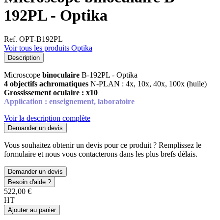
192PL - Optika
Ref. OPT-B192PL
Voir tous les produits Optika
Description
Microscope
binoculaire
B-192PL - Optika
4 objectifs achromatiques
N-PLAN : 4x, 10x, 40x, 100x (huile)
Grossissement oculaire :
x10
Application : enseignement, laboratoire
Voir la description complète
Demander un devis
Vous souhaitez obtenir un devis pour ce produit ? Remplissez le
formulaire et nous vous contacterons dans les plus brefs délais.
Demander un devis
Besoin d'aide ?
522,00 €
HT
Ajouter au panier