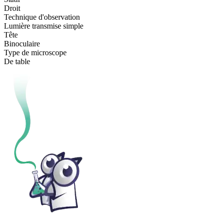
Droit
Technique d'observation
Lumière transmise simple
Tête
Binoculaire
Type de microscope
De table