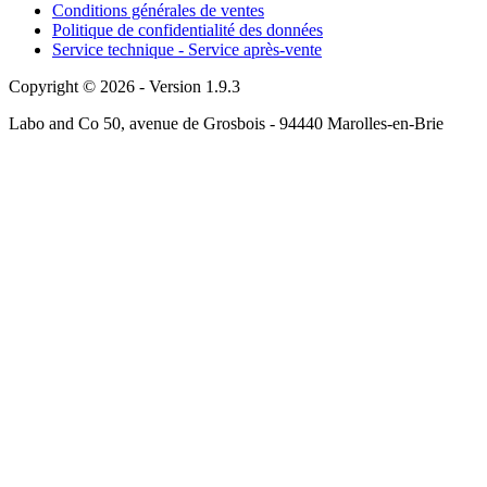
Conditions générales de ventes
Politique de confidentialité des données
Service technique - Service après-vente
Copyright © 2026 - Version 1.9.3
Labo and Co 50, avenue de Grosbois - 94440 Marolles-en-Brie