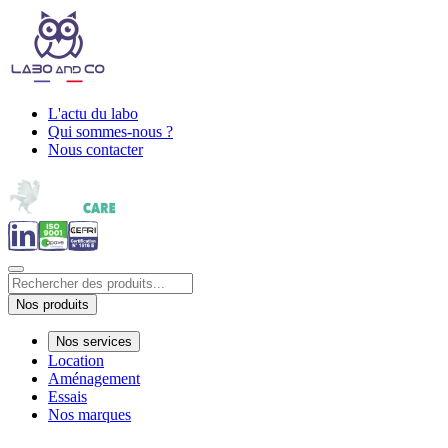
L'actu du labo
Qui sommes-nous ?
Nous contacter
Nos produits
Nos services
Location
Aménagement
Essais
Nos marques