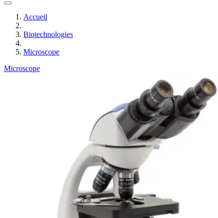
Accueil
Biotechnologies
Microscope
Microscope