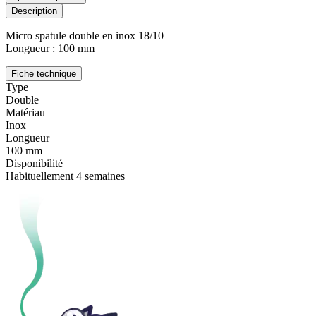
Description
Micro spatule double en inox 18/10
Longueur : 100 mm
Fiche technique
Type
Double
Matériau
Inox
Longueur
100 mm
Disponibilité
Habituellement 4 semaines