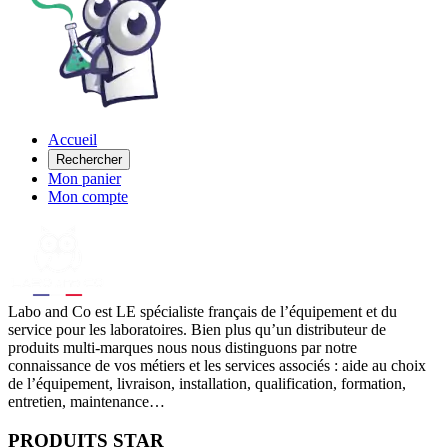
Accueil
Rechercher
Mon panier
Mon compte
Labo
and Co est LE spécialiste français de l’équipement et du
service pour les laboratoires. Bien plus qu’un distributeur de
produits multi-marques nous nous distinguons par notre
connaissance de vos métiers et les services associés : aide au choix
de l’équipement, livraison, installation, qualification, formation,
entretien, maintenance…
PRODUITS STAR