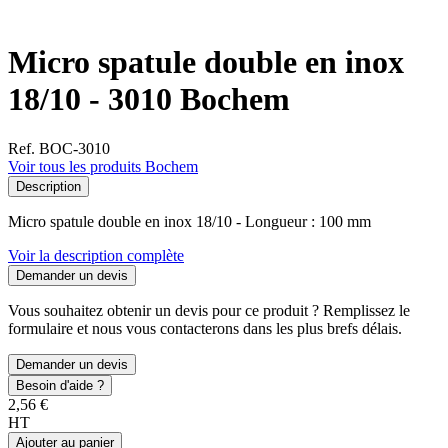
Micro spatule double en inox
18/10 - 3010 Bochem
Ref. BOC-3010
Voir tous les produits Bochem
Description
Micro spatule double en inox 18/10 - Longueur : 100 mm
Voir la description complète
Demander un devis
Vous souhaitez obtenir un devis pour ce produit ? Remplissez le
formulaire et nous vous contacterons dans les plus brefs délais.
Demander un devis
Besoin d'aide ?
2,56 €
HT
Ajouter au panier