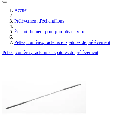
Accueil
Prélèvement d'échantillons
Échantillonneur pour produits en vrac
Pelles, cuillères, racleurs et spatules de prélèvement
Pelles, cuillères, racleurs et spatules de prélèvement