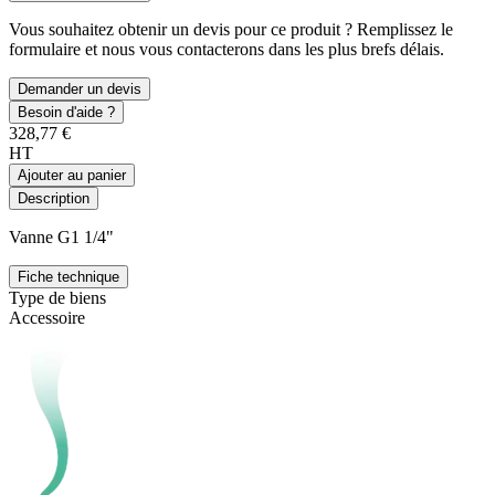
Vous souhaitez obtenir un devis pour ce produit ? Remplissez le
formulaire et nous vous contacterons dans les plus brefs délais.
Demander un devis
Besoin d'aide ?
328,77 €
HT
Ajouter au panier
Description
Vanne G1 1/4"
Fiche technique
Type de biens
Accessoire