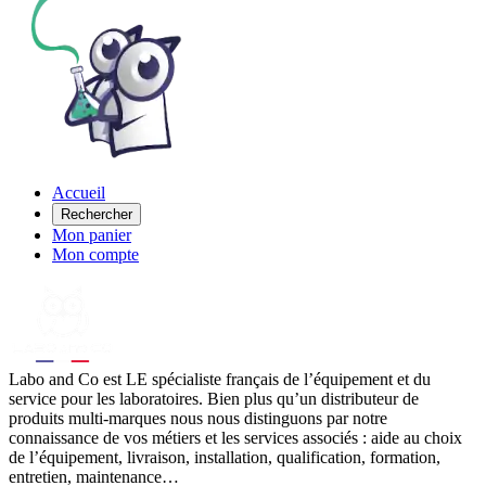
Accueil
Rechercher
Mon panier
Mon compte
Labo
and Co est LE spécialiste français de l’équipement et du
service pour les laboratoires. Bien plus qu’un distributeur de
produits multi-marques nous nous distinguons par notre
connaissance de vos métiers et les services associés : aide au choix
de l’équipement, livraison, installation, qualification, formation,
entretien, maintenance…