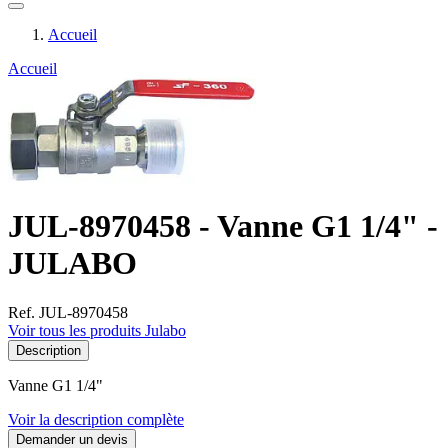
Accueil
Accueil
JUL-8970458 - Vanne G1 1/4" -
JULABO
Ref. JUL-8970458
Voir tous les produits Julabo
Description
Vanne G1 1/4"
Voir la description complète
Demander un devis