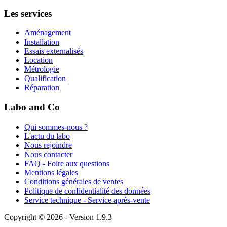
Les services
Aménagement
Installation
Essais externalisés
Location
Métrologie
Qualification
Réparation
Labo and Co
Qui sommes-nous ?
L'actu du labo
Nous rejoindre
Nous contacter
FAQ - Foire aux questions
Mentions légales
Conditions générales de ventes
Politique de confidentialité des données
Service technique - Service après-vente
Copyright © 2026 - Version 1.9.3