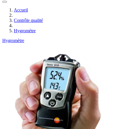
Accueil
Contrôle qualité
Hygromètre
Hygromètre