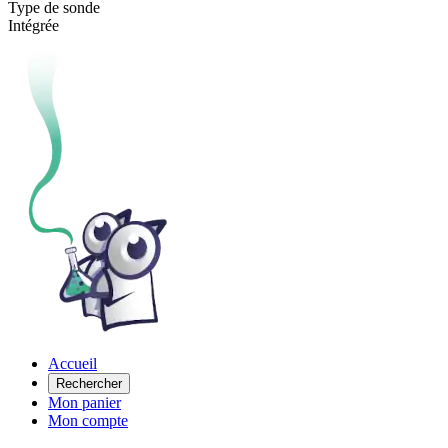
Type de sonde
Intégrée
Accueil
Rechercher
Mon panier
Mon compte