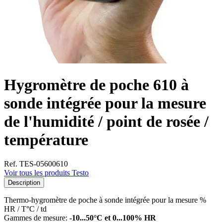
Hygromètre de poche 610 à
sonde intégrée pour la mesure
de l'humidité / point de rosée /
température
Ref. TES-05600610
Voir tous les produits Testo
Description
Thermo-hygromètre de poche à sonde intégrée pour la mesure %
HR / T°C / td
Gammes de mesure:
-10...50°C et 0...100% HR