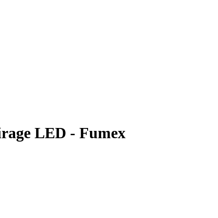
airage LED - Fumex