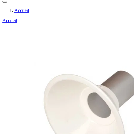
Accueil
Accueil