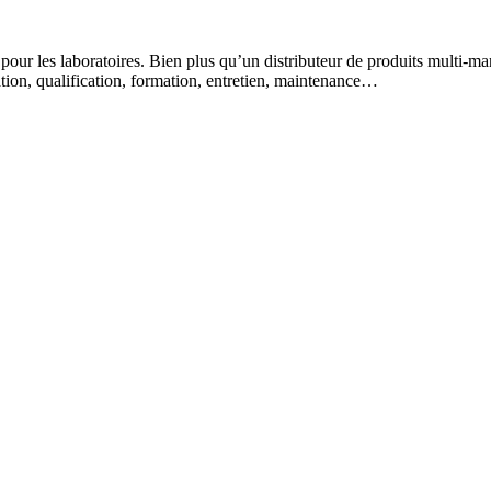
 pour les laboratoires. Bien plus qu’un distributeur de produits multi-m
lation, qualification, formation, entretien, maintenance…