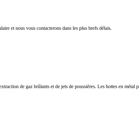
aire et nous vous contacterons dans les plus brefs délais.
’extraction de gaz brûlants et de jets de poussières. Les hottes en métal 