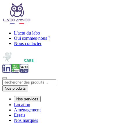
L'actu du labo
Qui sommes-nous ?
Nous contacter
Nos produits
Nos services
Location
Aménagement
Essais
Nos marques