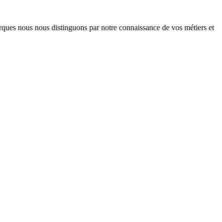
arques nous nous distinguons par notre connaissance de vos métiers et