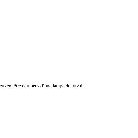
peuvent être équipées d’une lampe de travaill