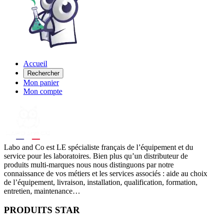
Accueil
Rechercher
Mon panier
Mon compte
Labo
and Co est LE spécialiste français de l’équipement et du
service pour les laboratoires. Bien plus qu’un distributeur de
produits multi-marques nous nous distinguons par notre
connaissance de vos métiers et les services associés : aide au choix
de l’équipement, livraison, installation, qualification, formation,
entretien, maintenance…
PRODUITS STAR