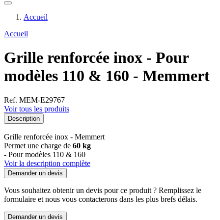
Accueil
Accueil
Grille renforcée inox - Pour
modèles 110 & 160 - Memmert
Ref. MEM-E29767
Voir tous les produits
Description
Grille renforcée inox - Memmert
Permet une charge de
60 kg
- Pour modèles 110 & 160
Voir la description complète
Demander un devis
Vous souhaitez obtenir un devis pour ce produit ? Remplissez le
formulaire et nous vous contacterons dans les plus brefs délais.
Demander un devis