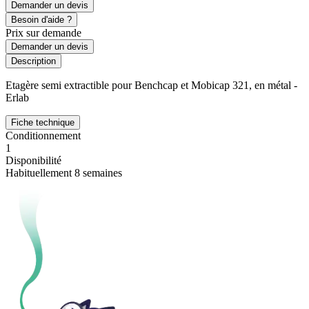
Demander un devis
Besoin d'aide ?
Prix sur demande
Demander un devis
Description
Etagère semi extractible pour Benchcap et Mobicap 321, en métal -
Erlab
Fiche technique
Conditionnement
1
Disponibilité
Habituellement 8 semaines