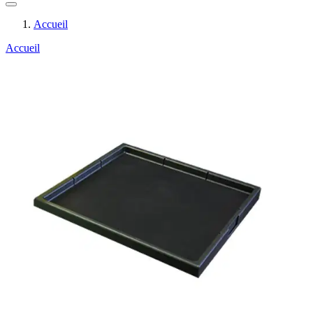
Accueil
Accueil