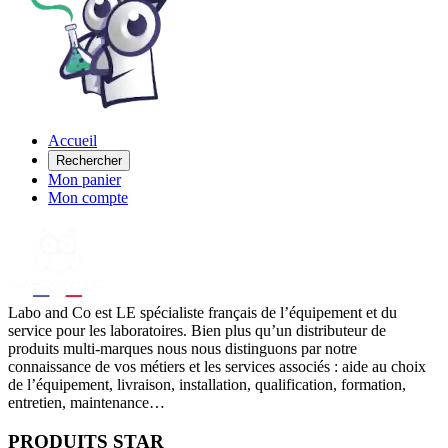
Accueil
Rechercher
Mon panier
Mon compte
Labo
and Co est LE spécialiste français de l’équipement et du
service pour les laboratoires. Bien plus qu’un distributeur de
produits multi-marques nous nous distinguons par notre
connaissance de vos métiers et les services associés : aide au choix
de l’équipement, livraison, installation, qualification, formation,
entretien, maintenance…
PRODUITS STAR