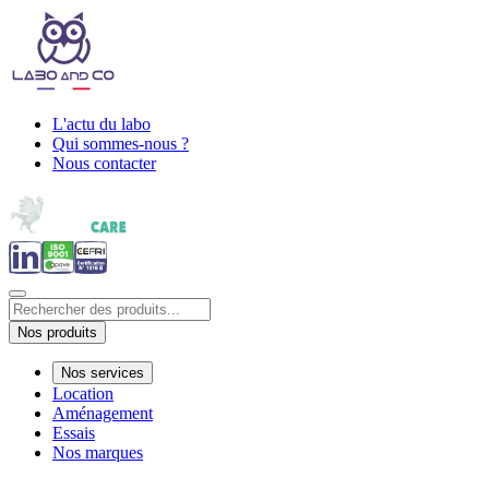
L'actu du labo
Qui sommes-nous ?
Nous contacter
Nos produits
Nos services
Location
Aménagement
Essais
Nos marques