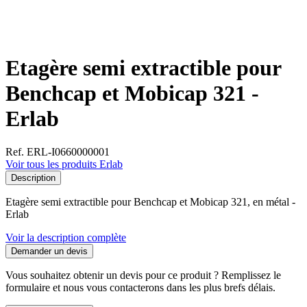
Etagère semi extractible pour
Benchcap et Mobicap 321 -
Erlab
Ref. ERL-I0660000001
Voir tous les produits Erlab
Description
Etagère semi extractible pour Benchcap et Mobicap 321, en métal -
Erlab
Voir la description complète
Demander un devis
Vous souhaitez obtenir un devis pour ce produit ? Remplissez le
formulaire et nous vous contacterons dans les plus brefs délais.