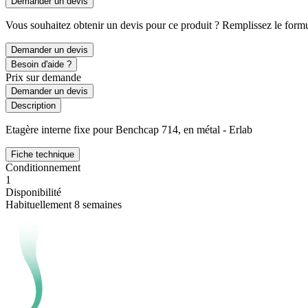
Demander un devis
Vous souhaitez obtenir un devis pour ce produit ? Remplissez le formul
Demander un devis
Besoin d'aide ?
Prix sur demande
Demander un devis
Description
Etagère interne fixe pour Benchcap 714, en métal - Erlab
Fiche technique
Conditionnement
1
Disponibilité
Habituellement 8 semaines