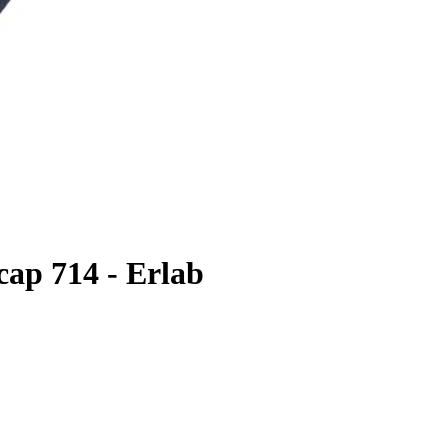
cap 714 - Erlab