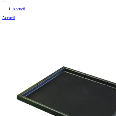
Accueil
Accueil