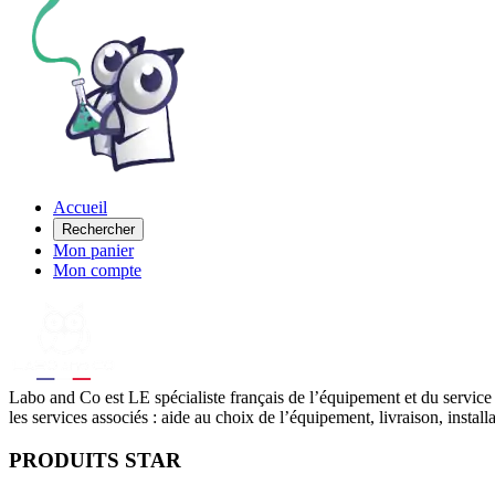
Accueil
Rechercher
Mon panier
Mon compte
Labo
and Co est LE spécialiste français de l’équipement et du service
les services associés : aide au choix de l’équipement, livraison, instal
PRODUITS STAR