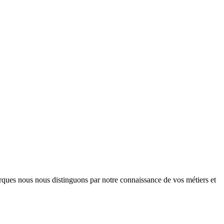
arques nous nous distinguons par notre connaissance de vos métiers et