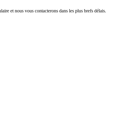
aire et nous vous contacterons dans les plus brefs délais.