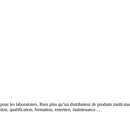
 pour les laboratoires. Bien plus qu’un distributeur de produits multi-m
lation, qualification, formation, entretien, maintenance…