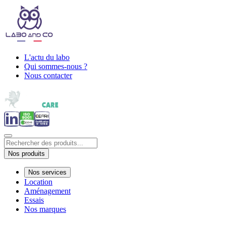
L'actu du labo
Qui sommes-nous ?
Nous contacter
Nos produits
Nos services
Location
Aménagement
Essais
Nos marques