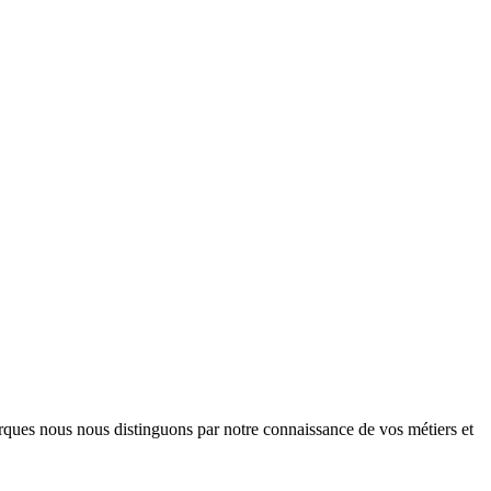
arques nous nous distinguons par notre connaissance de vos métiers et