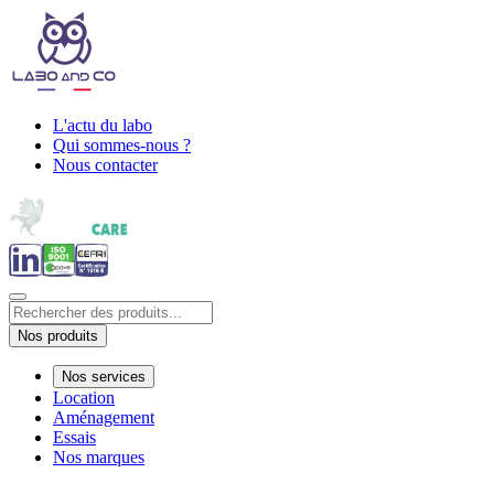
L'actu du labo
Qui sommes-nous ?
Nous contacter
Nos produits
Nos services
Location
Aménagement
Essais
Nos marques