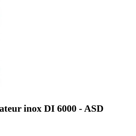
sateur inox DI 6000 - ASD