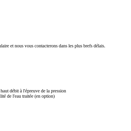
aire et nous vous contacterons dans les plus brefs délais.
 haut débit à l'épreuve de la pression
té de l'eau traitée (en option)