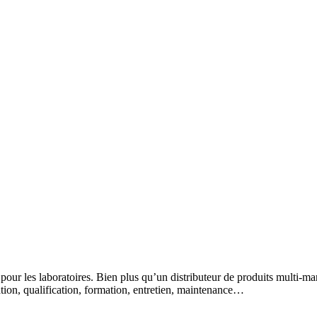
 pour les laboratoires. Bien plus qu’un distributeur de produits multi-m
lation, qualification, formation, entretien, maintenance…