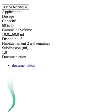
Fiche technique
Application
Dosage
Capacité
60 (ml)
Gamme de volume
10.0...60.0 ml
Disponibilité
Habituellement 2 à 3 semaines
Subdivision (ml)
1.0
Documentation
documentation