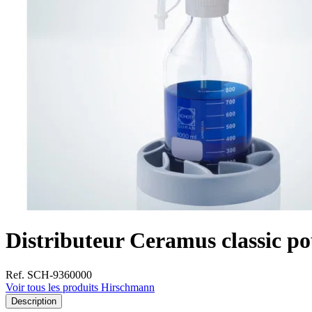
Distributeur Ceramus classic po
Ref. SCH-9360000
Voir tous les produits Hirschmann
Description