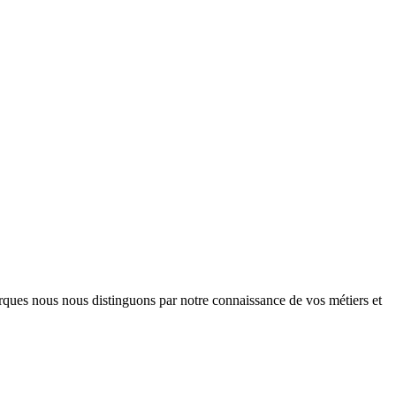
arques nous nous distinguons par notre connaissance de vos métiers et