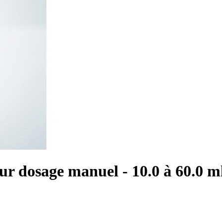
ur dosage manuel - 10.0 à 60.0 