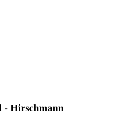
ml - Hirschmann