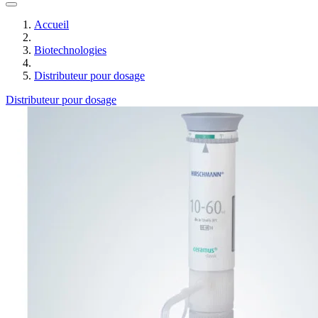
Accueil
Biotechnologies
Distributeur pour dosage
Distributeur pour dosage