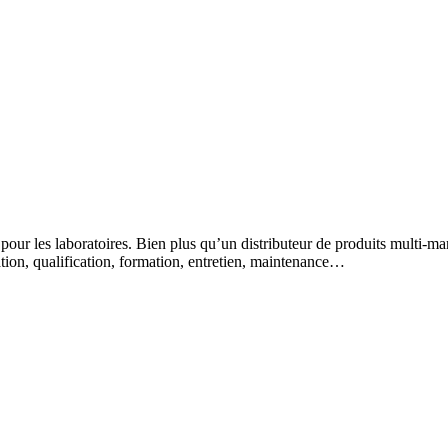
 pour les laboratoires. Bien plus qu’un distributeur de produits multi-m
lation, qualification, formation, entretien, maintenance…