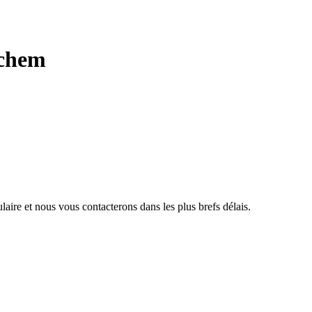
ochem
aire et nous vous contacterons dans les plus brefs délais.