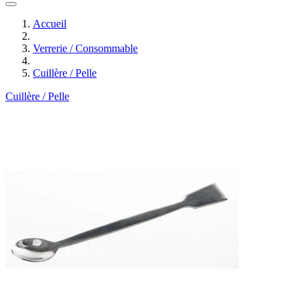
Accueil
Verrerie / Consommable
Cuillère / Pelle
Cuillère / Pelle