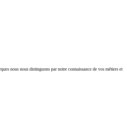
arques nous nous distinguons par notre connaissance de vos métiers et