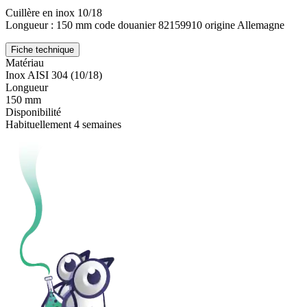
Cuillère en inox 10/18
Longueur : 150 mm code douanier 82159910 origine Allemagne
Fiche technique
Matériau
Inox AISI 304 (10/18)
Longueur
150 mm
Disponibilité
Habituellement 4 semaines