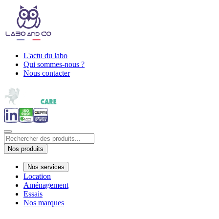
L'actu du labo
Qui sommes-nous ?
Nous contacter
Nos produits
Nos services
Location
Aménagement
Essais
Nos marques