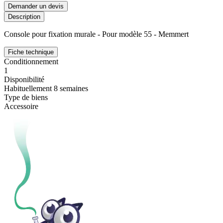
Demander un devis
Description
Console pour fixation murale - Pour modèle 55 - Memmert
Fiche technique
Conditionnement
1
Disponibilité
Habituellement 8 semaines
Type de biens
Accessoire