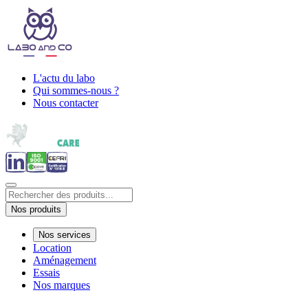
L'actu du labo
Qui sommes-nous ?
Nous contacter
Nos produits
Nos services
Location
Aménagement
Essais
Nos marques