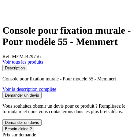
Console pour fixation murale -
Pour modèle 55 - Memmert
Ref. MEM-B29756
Voir tous les produits
Description
Console pour fixation murale - Pour modèle 55 - Memmert
Voir la description complète
Demander un devis
Vous souhaitez obtenir un devis pour ce produit ? Remplissez le
formulaire et nous vous contacterons dans les plus brefs délais.
Demander un devis
Besoin d'aide ?
Prix sur demande