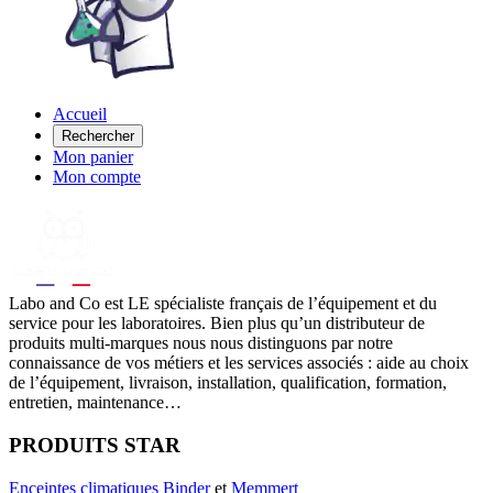
Accueil
Rechercher
Mon panier
Mon compte
Labo
and Co est LE spécialiste français de l’équipement et du
service pour les laboratoires. Bien plus qu’un distributeur de
produits multi-marques nous nous distinguons par notre
connaissance de vos métiers et les services associés : aide au choix
de l’équipement, livraison, installation, qualification, formation,
entretien, maintenance…
PRODUITS STAR
Enceintes climatiques
Binder
et
Memmert