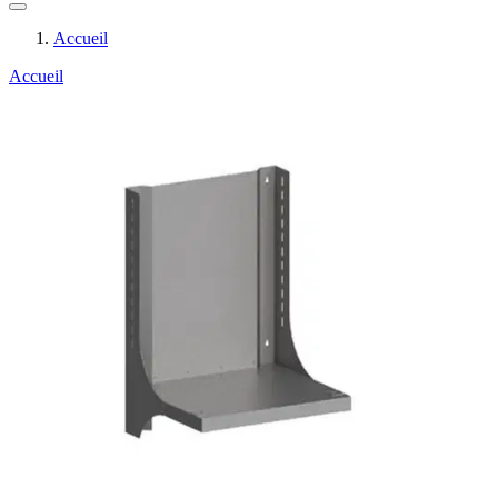
Accueil
Accueil