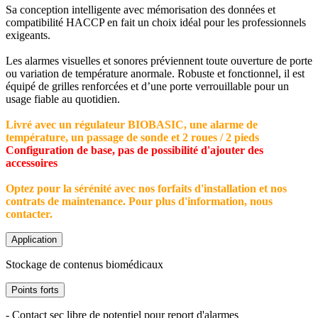
Sa conception intelligente avec mémorisation des données et
compatibilité HACCP en fait un choix idéal pour les professionnels
exigeants.
Les alarmes visuelles et sonores préviennent toute ouverture de porte
ou variation de température anormale. Robuste et fonctionnel, il est
équipé de grilles renforcées et d’une porte verrouillable pour un
usage fiable au quotidien.
Livré avec un régulateur BIOBASIC, une alarme de
température, un passage de sonde et 2 roues / 2 pieds
Configuration de base, pas de possibilité d'ajouter des
accessoires
Optez pour la sérénité avec nos forfaits d'installation et nos
contrats de maintenance. Pour plus d'information, nous
contacter.
Application
Stockage de contenus biomédicaux
Points forts
- Contact sec libre de potentiel pour report d'alarmes