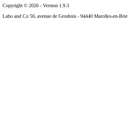
Copyright © 2026 - Version 1.9.3
Labo and Co 50, avenue de Grosbois - 94440 Marolles-en-Brie