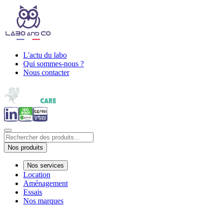
L'actu du labo
Qui sommes-nous ?
Nous contacter
Nos produits
Nos services
Location
Aménagement
Essais
Nos marques