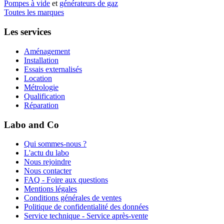
Pompes à vide
et
générateurs de gaz
Toutes les marques
Les services
Aménagement
Installation
Essais externalisés
Location
Métrologie
Qualification
Réparation
Labo and Co
Qui sommes-nous ?
L'actu du labo
Nous rejoindre
Nous contacter
FAQ - Foire aux questions
Mentions légales
Conditions générales de ventes
Politique de confidentialité des données
Service technique - Service après-vente