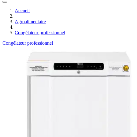
Accueil
Agroalimentaire
Congélateur professionnel
Congélateur professionnel