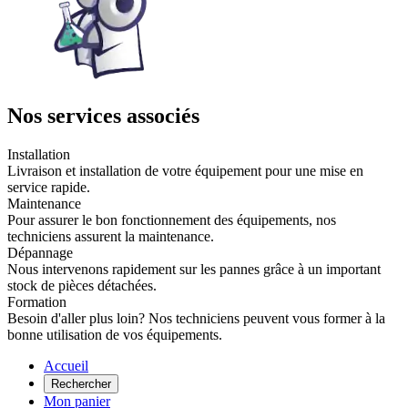
Nos services associés
Installation
Livraison et installation de votre équipement pour une mise en
service rapide.
Maintenance
Pour assurer le bon fonctionnement des équipements, nos
techniciens assurent la maintenance.
Dépannage
Nous intervenons rapidement sur les pannes grâce à un important
stock de pièces détachées.
Formation
Besoin d'aller plus loin? Nos techniciens peuvent vous former à la
bonne utilisation de vos équipements.
Accueil
Rechercher
Mon panier