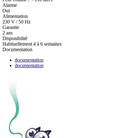
Alarme
Oui
Alimentation
230 V / 50 Hz
Garantie
2 ans
Disponibilité
Habituellement 4 à 6 semaines
Documentation
documentation
documentation