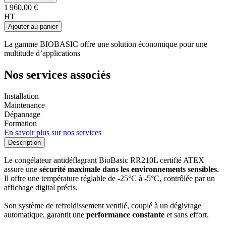
1 960,00 €
HT
Ajouter au panier
La gamme BIOBASIC offre une solution économique pour une
multitude d’applications
Nos services associés
Installation
Maintenance
Dépannage
Formation
En savoir plus sur nos services
Description
Le congélateur antidéflagrant BioBasic RR210L certifié ATEX
assure une
sécurité maximale dans les environnements sensibles
.
Il offre une température réglable de -25°C à -5°C, contrôlée par un
affichage digital précis.
Son système de refroidissement ventilé, couplé à un dégivrage
automatique, garantit une
performance constante
et sans effort.