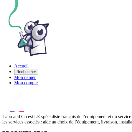
Accueil
Rechercher
Mon panier
Mon compte
Labo
and Co est LE spécialiste français de l’équipement et du service
les services associés : aide au choix de l’équipement, livraison, instal