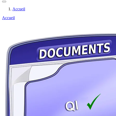
Accueil
Accueil