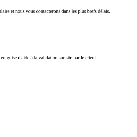
aire et nous vous contacterons dans les plus brefs délais.
 guise d'aide à la validation sur site par le client