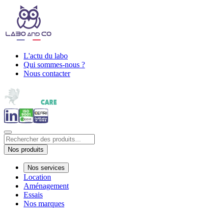
L'actu du labo
Qui sommes-nous ?
Nous contacter
Nos produits
Nos services
Location
Aménagement
Essais
Nos marques