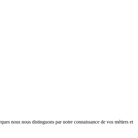
arques nous nous distinguons par notre connaissance de vos métiers et