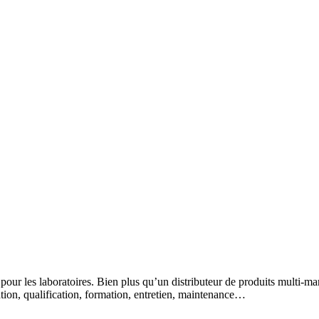
 pour les laboratoires. Bien plus qu’un distributeur de produits multi-m
lation, qualification, formation, entretien, maintenance…