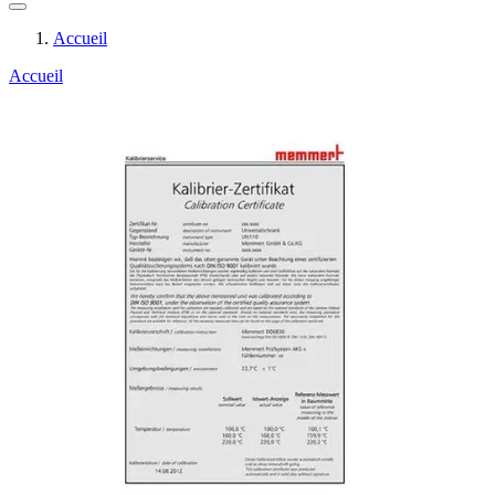
Accueil
Accueil