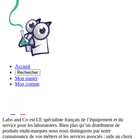
Accueil
Rechercher
Mon panier
Mon compte
Labo
and Co est LE spécialiste français de l’équipement et du
service pour les laboratoires. Bien plus qu’un distributeur de
produits multi-marques nous nous distinguons par notre
connaissance de vos métiers et les services associés : aide au choix