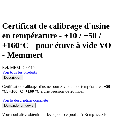
Certificat de calibrage d'usine
en température - +10 / +50 /
+160°C - pour étuve à vide VO
- Memmert
Ref. MEM-D00115
Voir tous les produits
Description
Certificat de calibrage d'usine pour 3 valeurs de température :
+50
°C, +100 °C, +160 °C
à une pression de 20 mbar
Voir la description complète
Demander un devis
Vous souhaitez obtenir un devis pour ce produit ? Remplissez le